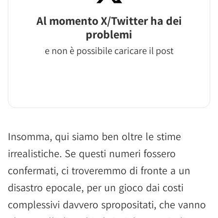
Al momento X/Twitter ha dei
problemi
e non è possibile caricare il post
Insomma, qui siamo ben oltre le stime
irrealistiche. Se questi numeri fossero
confermati, ci troveremmo di fronte a un
disastro epocale, per un gioco dai costi
complessivi davvero spropositati, che vanno