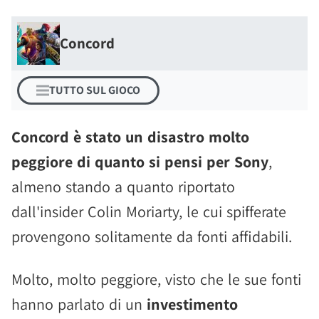
Concord
TUTTO SUL GIOCO
Concord è stato un disastro molto
peggiore di quanto si pensi per Sony
,
almeno stando a quanto riportato
dall'insider Colin Moriarty, le cui spifferate
provengono solitamente da fonti affidabili.
Molto, molto peggiore, visto che le sue fonti
hanno parlato di un
investimento