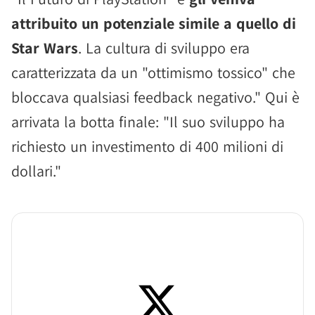
attribuito un potenziale simile a quello di
Star Wars
. La cultura di sviluppo era
caratterizzata da un "ottimismo tossico" che
bloccava qualsiasi feedback negativo." Qui è
arrivata la botta finale: "Il suo sviluppo ha
richiesto un investimento di 400 milioni di
dollari."