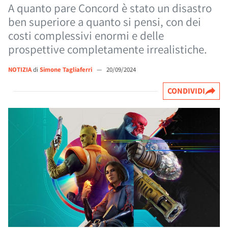
A quanto pare Concord è stato un disastro
ben superiore a quanto si pensi, con dei
costi complessivi enormi e delle
prospettive completamente irrealistiche.
NOTIZIA
di
Simone Tagliaferri
—
20/09/2024
CONDIVIDI