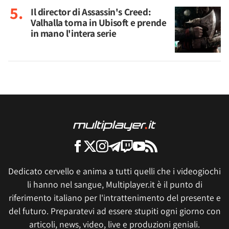
Il director di Assassin's Creed:
Valhalla torna in Ubisoft e prende
in mano l'intera serie
Dedicato cervello e anima a tutti quelli che i videogiochi
li hanno nel sangue, Multiplayer.it è il punto di
riferimento italiano per l'intrattenimento del presente e
del futuro. Preparatevi ad essere stupiti ogni giorno con
articoli, news, video, live e produzioni geniali.