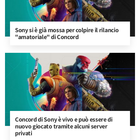
Sony si è già mossa per colpire il rilancio 
"amatoriale" di Concord
Concord di Sony è vivo e può essere di 
nuovo giocato tramite alcuni server 
privati