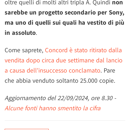
oltre quelli di molti altri tripla A. Quindi
non
sarebbe un progetto secondario per Sony,
ma uno di quelli sui quali ha vestito di più
in assoluto
.
Come saprete,
Concord è stato ritirato dalla
vendita dopo circa due settimane dal lancio
a causa dell'insuccesso conclamato
. Pare
che abbia venduto soltanto 25.000 copie.
Aggiornamento del 22/09/2024, ore 8.30 -
Alcune fonti hanno smentito la cifra