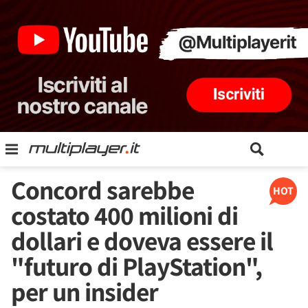
Concord sarebbe
HOT
costato 400 milioni di
dollari e doveva essere il
"futuro di PlayStation",
per un insider