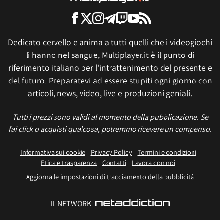
Dedicato cervello e anima a tutti quelli che i videogiochi
li hanno nel sangue, Multiplayer.it è il punto di
riferimento italiano per l'intrattenimento del presente e
del futuro. Preparatevi ad essere stupiti ogni giorno con
articoli, news, video, live e produzioni geniali.
Tutti i prezzi sono validi al momento della pubblicazione. Se
fai click o acquisti qualcosa, potremmo ricevere un compenso.
Informativa sui cookie
Privacy Policy
Termini e condizioni
Etica e trasparenza
Contatti
Lavora con noi
Aggiorna le impostazioni di tracciamento della pubblicità
IL NETWORK