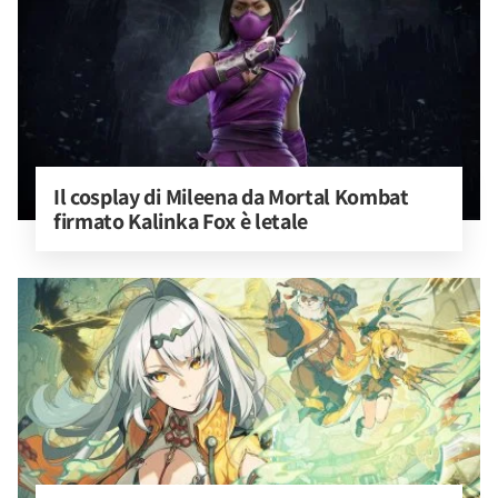
Il cosplay di Mileena da Mortal Kombat 
firmato Kalinka Fox è letale