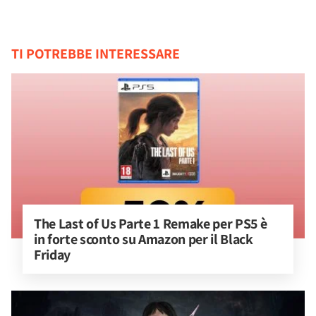
TI POTREBBE INTERESSARE
The Last of Us Parte 1 Remake per PS5 è 
in forte sconto su Amazon per il Black 
Friday