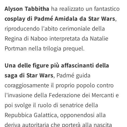
Alyson Tabbitha
ha realizzato un fantastico
cosplay di Padmé Amidala da Star Wars
,
riproducendo l'abito cerimoniale della
Regina di Naboo interpretata da Natalie
Portman nella trilogia prequel.
Una delle figure più affascinanti della
saga di Star Wars
, Padmé guida
coraggiosamente il proprio popolo contro
l'invasione della Federazione dei Mercanti e
poi svolge il ruolo di senatrice della
Repubbica Galattica, opponendosi alla
deriva autoritaria che porterà alla nascita