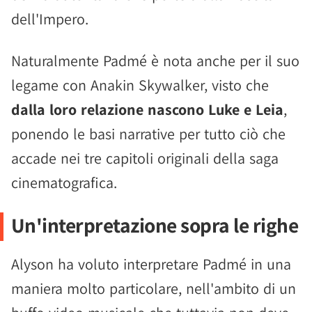
dell'Impero.
Naturalmente Padmé è nota anche per il suo
legame con Anakin Skywalker, visto che
dalla loro relazione nascono Luke e Leia
,
ponendo le basi narrative per tutto ciò che
accade nei tre capitoli originali della saga
cinematografica.
Un'interpretazione sopra le righe
Alyson ha voluto interpretare Padmé in una
maniera molto particolare, nell'ambito di un