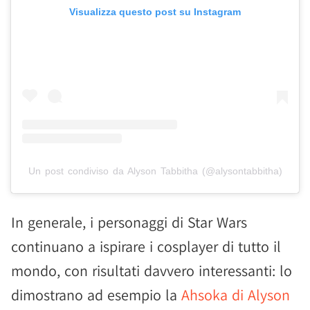
Visualizza questo post su Instagram
Un post condiviso da Alyson Tabbitha (@alysontabbitha)
In generale, i personaggi di Star Wars
continuano a ispirare i cosplayer di tutto il
mondo, con risultati davvero interessanti: lo
dimostrano ad esempio la
Ahsoka di Alyson