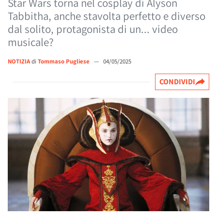
Star Wars torna nel cosplay di Alyson
Tabbitha, anche stavolta perfetto e diverso
dal solito, protagonista di un... video
musicale?
NOTIZIA
di
Tommaso Pugliese
—
04/05/2025
CONDIVIDI