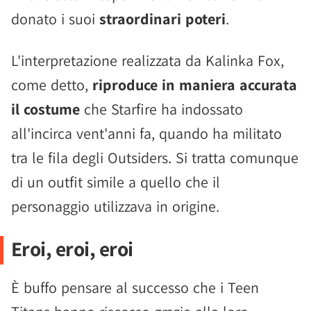
donato i suoi
straordinari poteri
.
L'interpretazione realizzata da Kalinka Fox,
come detto,
riproduce in maniera accurata
il costume
che Starfire ha indossato
all'incirca vent'anni fa, quando ha militato
tra le fila degli Outsiders. Si tratta comunque
di un outfit simile a quello che il
personaggio utilizzava in origine.
Eroi, eroi, eroi
È buffo pensare al successo che i Teen