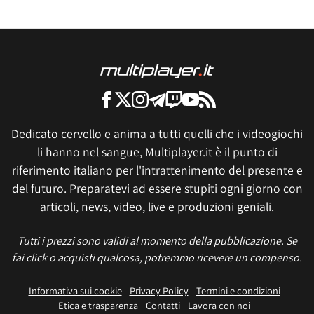
Dedicato cervello e anima a tutti quelli che i videogiochi
li hanno nel sangue, Multiplayer.it è il punto di
riferimento italiano per l'intrattenimento del presente e
del futuro. Preparatevi ad essere stupiti ogni giorno con
articoli, news, video, live e produzioni geniali.
Tutti i prezzi sono validi al momento della pubblicazione. Se
fai click o acquisti qualcosa, potremmo ricevere un compenso.
Informativa sui cookie
Privacy Policy
Termini e condizioni
Etica e trasparenza
Contatti
Lavora con noi