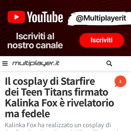
Il cosplay di Starfire
1
dei Teen Titans firmato
Kalinka Fox è rivelatorio
ma fedele
Kalinka Fox ha realizzato un cosplay di