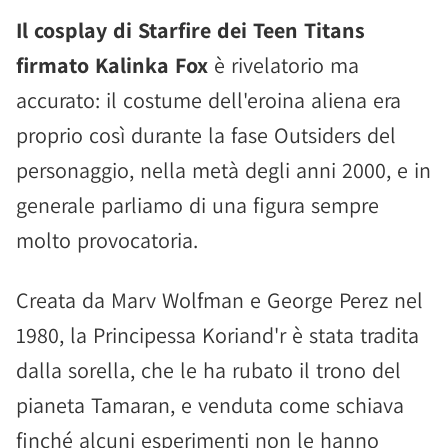
Il cosplay di Starfire dei Teen Titans
firmato Kalinka Fox
è rivelatorio ma
accurato: il costume dell'eroina aliena era
proprio così durante la fase Outsiders del
personaggio, nella metà degli anni 2000, e in
generale parliamo di una figura sempre
molto provocatoria.
Creata da Marv Wolfman e George Perez nel
1980, la Principessa Koriand'r è stata tradita
dalla sorella, che le ha rubato il trono del
pianeta Tamaran, e venduta come schiava
finché alcuni esperimenti non le hanno