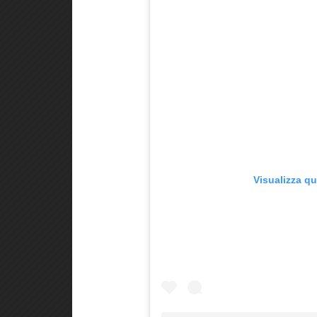
Visualizza q