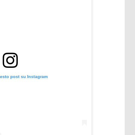
uesto post su Instagram