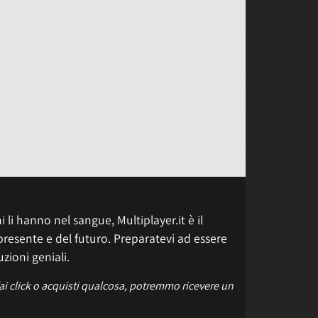
 li hanno nel sangue, Multiplayer.it è il
presente e del futuro. Preparatevi ad essere
uzioni geniali.
fai click o acquisti qualcosa, potremmo ricevere un