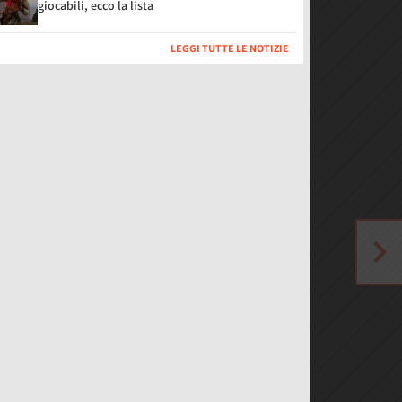
giocabili, ecco la lista
LEGGI TUTTE LE NOTIZIE