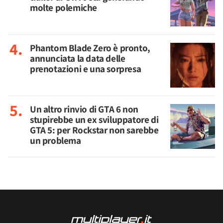
molte polemiche
Phantom Blade Zero è pronto,
annunciata la data delle
prenotazioni e una sorpresa
Un altro rinvio di GTA 6 non
stupirebbe un ex sviluppatore di
GTA 5: per Rockstar non sarebbe
un problema