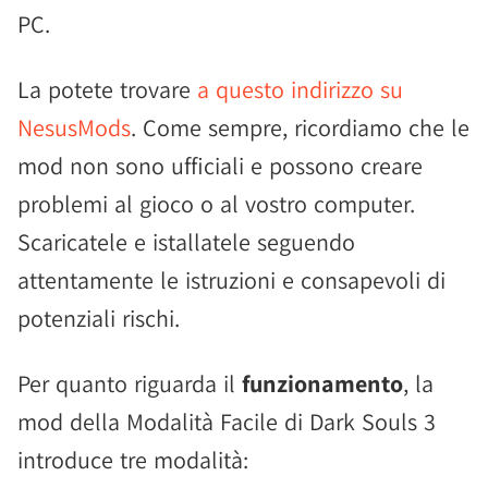
PC.
La potete trovare
a questo indirizzo su
NesusMods
. Come sempre, ricordiamo che le
mod non sono ufficiali e possono creare
problemi al gioco o al vostro computer.
Scaricatele e istallatele seguendo
attentamente le istruzioni e consapevoli di
potenziali rischi.
Per quanto riguarda il
funzionamento
, la
mod della Modalità Facile di Dark Souls 3
introduce tre modalità: