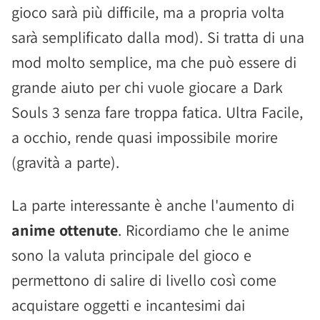
gioco sarà più difficile, ma a propria volta
sarà semplificato dalla mod). Si tratta di una
mod molto semplice, ma che può essere di
grande aiuto per chi vuole giocare a Dark
Souls 3 senza fare troppa fatica. Ultra Facile,
a occhio, rende quasi impossibile morire
(gravità a parte).
La parte interessante è anche l'aumento di
anime ottenute
. Ricordiamo che le anime
sono la valuta principale del gioco e
permettono di salire di livello così come
acquistare oggetti e incantesimi dai