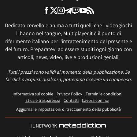
Dedicato cervello e anima a tutti quelli che i videogiochi
li hanno nel sangue, Multiplayer.it è il punto di
riferimento italiano per l'intrattenimento del presente e
del futuro. Preparatevi ad essere stupiti ogni giorno con
articoli, news, video, live e produzioni geniali.
Tutti i prezzi sono validi al momento della pubblicazione. Se
fai click o acquisti qualcosa, potremmo ricevere un compenso.
Informativa sui cookie
Privacy Policy
Termini e condizioni
Etica e trasparenza
Contatti
Lavora con noi
Aggiorna le impostazioni di tracciamento della pubblicità
IL NETWORK