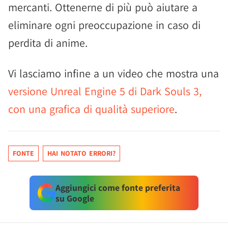
mercanti. Ottenerne di più può aiutare a
eliminare ogni preoccupazione in caso di
perdita di anime.
Vi lasciamo infine a un video che mostra una
versione Unreal Engine 5 di Dark Souls 3,
con una grafica di qualità superiore
.
FONTE
HAI NOTATO ERRORI?
Aggiungici come fonte preferita
su Google