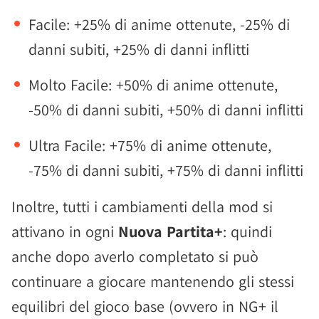
Facile: +25% di anime ottenute, -25% di
danni subiti, +25% di danni inflitti
Molto Facile: +50% di anime ottenute,
-50% di danni subiti, +50% di danni inflitti
Ultra Facile: +75% di anime ottenute,
-75% di danni subiti, +75% di danni inflitti
Inoltre, tutti i cambiamenti della mod si
attivano in ogni
Nuova Partita+
: quindi
anche dopo averlo completato si può
continuare a giocare mantenendo gli stessi
equilibri del gioco base (ovvero in NG+ il