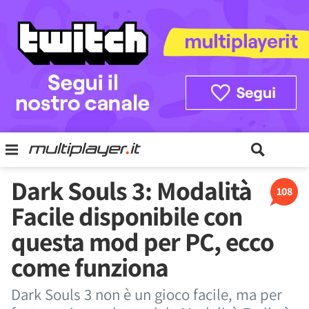
Dark Souls 3: Modalità
108
Facile disponibile con
questa mod per PC, ecco
come funziona
Dark Souls 3 non è un gioco facile, ma per