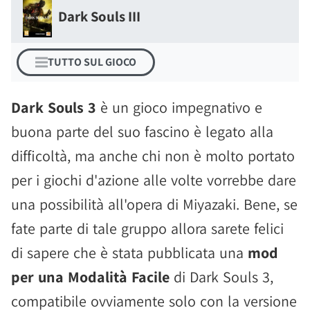
Dark Souls III
TUTTO SUL GIOCO
Dark Souls 3
è un gioco impegnativo e
buona parte del suo fascino è legato alla
difficoltà, ma anche chi non è molto portato
per i giochi d'azione alle volte vorrebbe dare
una possibilità all'opera di Miyazaki. Bene, se
fate parte di tale gruppo allora sarete felici
di sapere che è stata pubblicata una
mod
per una Modalità Facile
di Dark Souls 3,
compatibile ovviamente solo con la versione