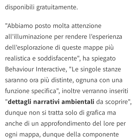
disponibili gratuitamente.
"Abbiamo posto molta attenzione
all'illuminazione per rendere l'esperienza
dell'esplorazione di queste mappe più
realistica e soddisfacente", ha spiegato
Behaviour Interactive, "Le singole stanze
saranno ora più distinte, ognuna con una
funzione specifica", inoltre verranno inseriti
"
dettagli narrativi ambientali
da scoprire",
dunque non si tratta solo di grafica ma
anche di un approfondimento del lore per
ogni mappa, dunque della componente