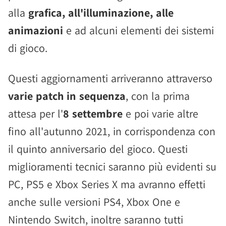
alla
grafica, all'illuminazione, alle
animazioni
e ad alcuni elementi dei sistemi
di gioco.
Questi aggiornamenti arriveranno attraverso
varie patch in sequenza
, con la prima
attesa per l'
8 settembre
e poi varie altre
fino all'autunno 2021, in corrispondenza con
il quinto anniversario del gioco. Questi
miglioramenti tecnici saranno più evidenti su
PC, PS5 e Xbox Series X ma avranno effetti
anche sulle versioni PS4, Xbox One e
Nintendo Switch, inoltre saranno tutti