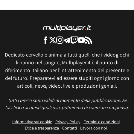
Dedicato cervello e anima a tutti quelli che i videogiochi
li hanno nel sangue, Multiplayer.it è il punto di
riferimento italiano per l'intrattenimento del presente e
del futuro. Preparatevi ad essere stupiti ogni giorno con
articoli, news, video, live e produzioni geniali.
Tutti i prezzi sono validi al momento della pubblicazione. Se
fai click o acquisti qualcosa, potremmo ricevere un compenso.
Informativa sui cookie
Privacy Policy
Termini e condizioni
Etica e trasparenza
Contatti
Lavora con noi