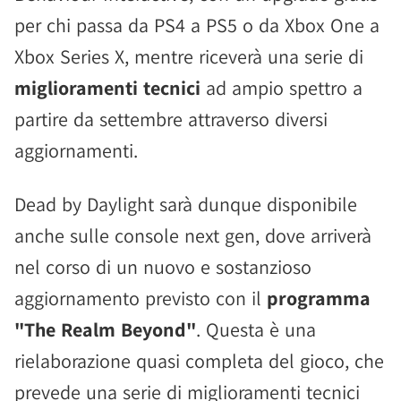
per chi passa da PS4 a PS5 o da Xbox One a
Xbox Series X, mentre riceverà una serie di
miglioramenti tecnici
ad ampio spettro a
partire da settembre attraverso diversi
aggiornamenti.
Dead by Daylight sarà dunque disponibile
anche sulle console next gen, dove arriverà
nel corso di un nuovo e sostanzioso
aggiornamento previsto con il
programma
"The Realm Beyond"
. Questa è una
rielaborazione quasi completa del gioco, che
prevede una serie di miglioramenti tecnici