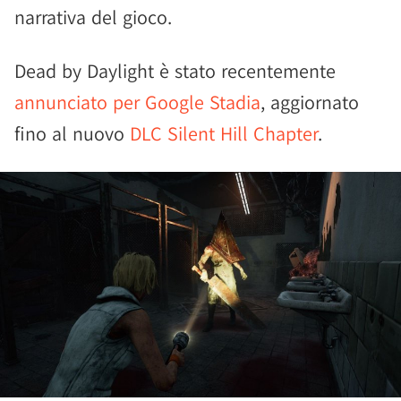
narrativa del gioco.
Dead by Daylight è stato recentemente
annunciato per Google Stadia
, aggiornato
fino al nuovo
DLC Silent Hill Chapter
.