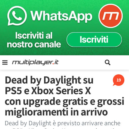
Dead by Daylight su
19
PS5 e Xbox Series X
con upgrade gratis e grossi
miglioramenti in arrivo
Dead by Daylight è previsto arrivare anche