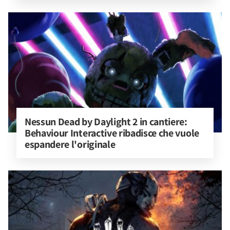
Nessun Dead by Daylight 2 in cantiere: 
Behaviour Interactive ribadisce che vuole 
espandere l'originale