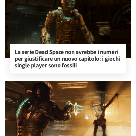
La serie Dead Space non avrebbe i numeri 
per giustificare un nuovo capitolo: i giochi 
single player sono fossili