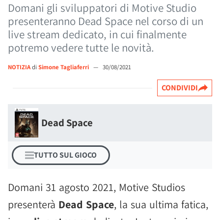
Domani gli sviluppatori di Motive Studio
presenteranno Dead Space nel corso di un
live stream dedicato, in cui finalmente
potremo vedere tutte le novità.
NOTIZIA
di
Simone Tagliaferri
—
30/08/2021
CONDIVIDI
Dead Space
TUTTO SUL GIOCO
Domani 31 agosto 2021, Motive Studios
presenterà
Dead Space
, la sua ultima fatica,