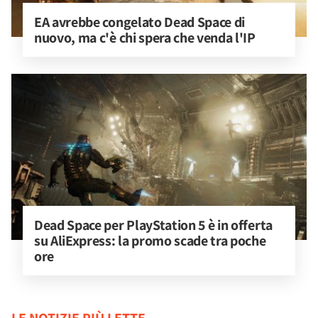
EA avrebbe congelato Dead Space di 
nuovo, ma c'è chi spera che venda l'IP
Dead Space per PlayStation 5 è in offerta 
su AliExpress: la promo scade tra poche 
ore