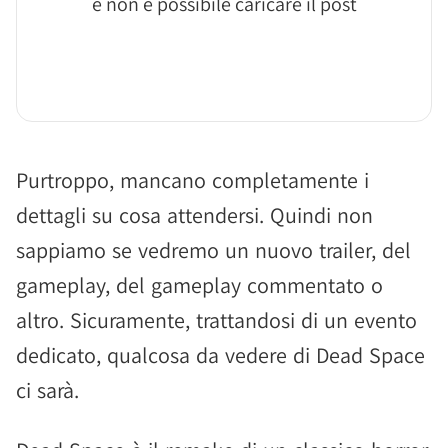
e non è possibile caricare il post
Purtroppo, mancano completamente i
dettagli su cosa attendersi. Quindi non
sappiamo se vedremo un nuovo trailer, del
gameplay, del gameplay commentato o
altro. Sicuramente, trattandosi di un evento
dedicato, qualcosa da vedere di Dead Space
ci sarà.