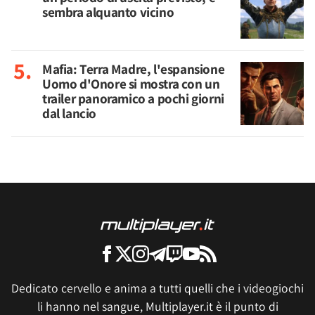
sembra alquanto vicino
Mafia: Terra Madre, l'espansione
Uomo d'Onore si mostra con un
trailer panoramico a pochi giorni
dal lancio
Dedicato cervello e anima a tutti quelli che i videogiochi
li hanno nel sangue, Multiplayer.it è il punto di