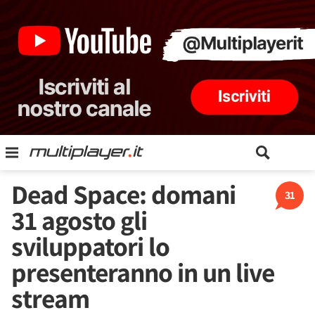
Dead Space: domani
31
31 agosto gli
sviluppatori lo
presenteranno in un live
stream