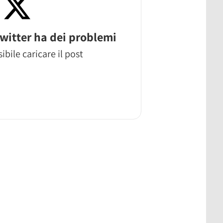
witter ha dei problemi
ibile caricare il post