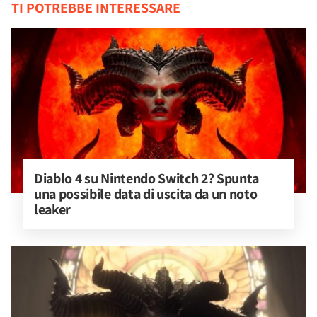
TI POTREBBE INTERESSARE
Diablo 4 su Nintendo Switch 2? Spunta 
una possibile data di uscita da un noto 
leaker