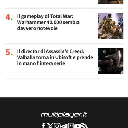
Il gameplay di Total War:
Warhammer 40.000 sembra
davvero notevole
Il director di Assassin's Creed:
Valhalla torna in Ubisoft e prende
in mano l'intera serie