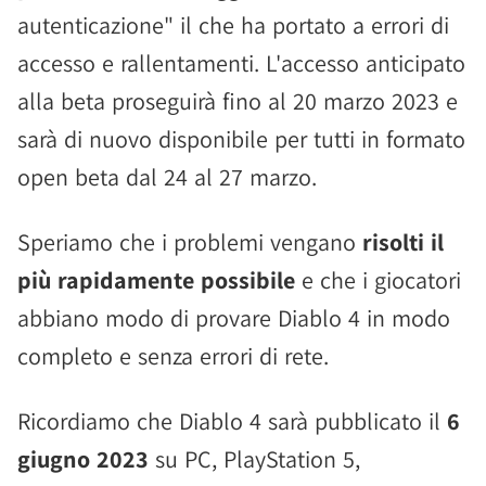
autenticazione" il che ha portato a errori di
accesso e rallentamenti. L'accesso anticipato
alla beta proseguirà fino al 20 marzo 2023 e
sarà di nuovo disponibile per tutti in formato
open beta dal 24 al 27 marzo.
Speriamo che i problemi vengano
risolti il
più rapidamente possibile
e che i giocatori
abbiano modo di provare Diablo 4 in modo
completo e senza errori di rete.
Ricordiamo che Diablo 4 sarà pubblicato il
6
giugno 2023
su PC, PlayStation 5,