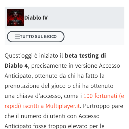
Diablo IV
TUTTO SUL GIOCO
Quest'oggi è iniziato il
beta testing di
Diablo 4
, precisamente in versione Accesso
Anticipato, ottenuto da chi ha fatto la
prenotazione del gioco o chi ha ottenuto
una chiave d'accesso, come i
100 fortunati (e
rapidi) iscritti a Multiplayer.it
. Purtroppo pare
che il numero di utenti con Accesso
Anticipato fosse troppo elevato per le