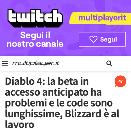
Diablo 4: la beta in
47
accesso anticipato ha
problemi e le code sono
lunghissime, Blizzard è al
lavoro