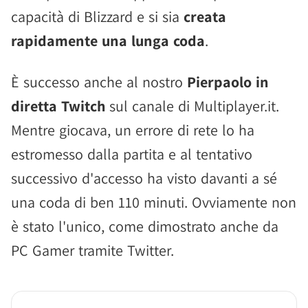
capacità di Blizzard e si sia
creata
rapidamente una lunga coda
.
È successo anche al nostro
Pierpaolo in
diretta Twitch
sul canale di Multiplayer.it.
Mentre giocava, un errore di rete lo ha
estromesso dalla partita e al tentativo
successivo d'accesso ha visto davanti a sé
una coda di ben 110 minuti. Ovviamente non
è stato l'unico, come dimostrato anche da
PC Gamer tramite Twitter.