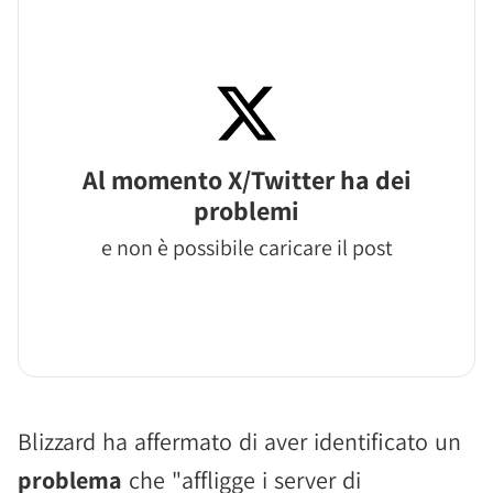
Al momento X/Twitter ha dei
problemi
e non è possibile caricare il post
Blizzard ha affermato di aver identificato un
problema
che "affligge i server di