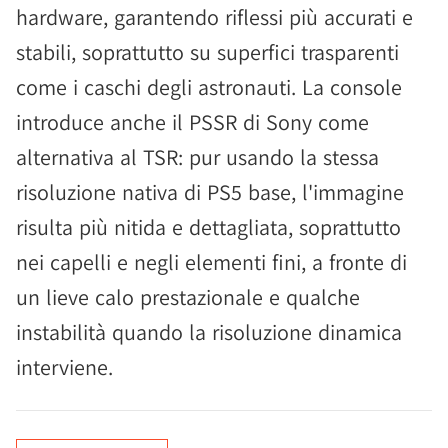
hardware, garantendo riflessi più accurati e
stabili, soprattutto su superfici trasparenti
come i caschi degli astronauti. La console
introduce anche il PSSR di Sony come
alternativa al TSR: pur usando la stessa
risoluzione nativa di PS5 base, l'immagine
risulta più nitida e dettagliata, soprattutto
nei capelli e negli elementi fini, a fronte di
un lieve calo prestazionale e qualche
instabilità quando la risoluzione dinamica
interviene.