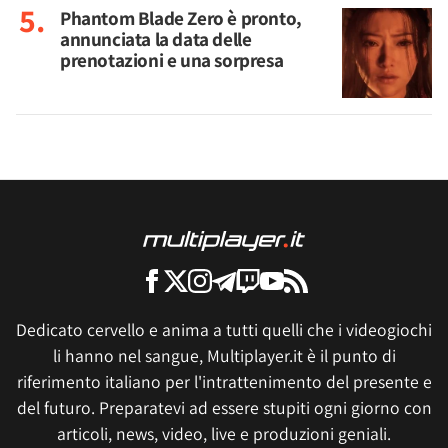
Phantom Blade Zero è pronto,
annunciata la data delle
prenotazioni e una sorpresa
Dedicato cervello e anima a tutti quelli che i videogiochi
li hanno nel sangue, Multiplayer.it è il punto di
riferimento italiano per l'intrattenimento del presente e
del futuro. Preparatevi ad essere stupiti ogni giorno con
articoli, news, video, live e produzioni geniali.