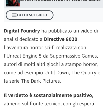
TUTTO SUL GIOCO
Digital Foundry
ha pubblicato un video di
analisi dedicato a
Directive 8020
,
l'avventura horror sci-fi realizzata con
l'Unreal Engine 5 da Supermassive Games,
autori di molti altri giochi a stampo horror,
come ad esempio Until Dawn, The Quarry e
la serie The Dark Pictures.
Il verdetto è sostanzialmente positivo
,
almeno sul fronte tecnico, con gli esperti