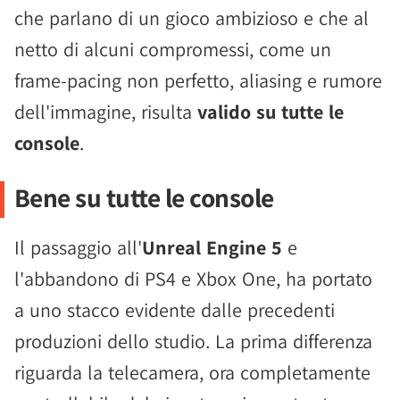
che parlano di un gioco ambizioso e che al
netto di alcuni compromessi, come un
frame-pacing non perfetto, aliasing e rumore
dell'immagine, risulta
valido su tutte le
console
.
Bene su tutte le console
Il passaggio all'
Unreal Engine 5
e
l'abbandono di PS4 e Xbox One, ha portato
a uno stacco evidente dalle precedenti
produzioni dello studio. La prima differenza
riguarda la telecamera, ora completamente