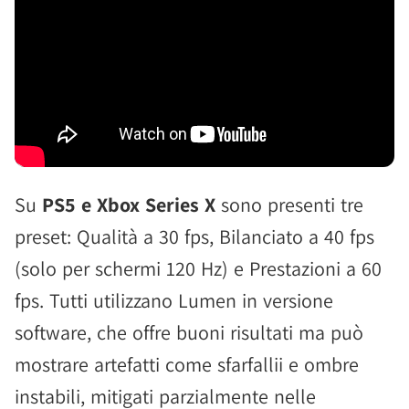
Su
PS5 e Xbox Series X
sono presenti tre
preset: Qualità a 30 fps, Bilanciato a 40 fps
(solo per schermi 120 Hz) e Prestazioni a 60
fps. Tutti utilizzano Lumen in versione
software, che offre buoni risultati ma può
mostrare artefatti come sfarfallii e ombre
instabili, mitigati parzialmente nelle