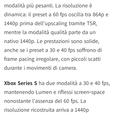
modalità più pesanti. La risoluzione è
dinamica: il preset a 60 fps oscilla tra 864p e
1440p prima dell'upscaling tramite TSR,
mentre la modalità qualità parte da un
nativo 1440p. Le prestazioni sono solide,
anche se i preset a 30 e 40 fps soffrono di
frame pacing irregolare, con piccoli scatti
durante i movimenti di camera.
Xbox Series S
ha due modalità a 30 e 40 fps,
mantenendo Lumen e riflessi screen‑space
nonostante l'assenza del 60 fps. La
risoluzione ricostruita arriva a 1440p