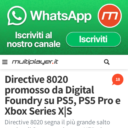
Directive 8020
18
promosso da Digital
Foundry su PS5, PS5 Pro e
Xbox Series X|S
Directive 8020 segna il più grande salto