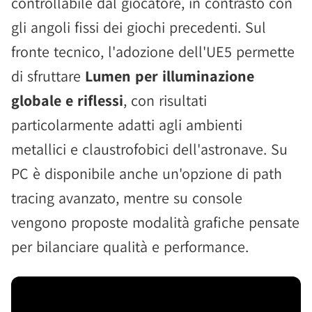
controllabile dal giocatore, in contrasto con
gli angoli fissi dei giochi precedenti. Sul
fronte tecnico, l'adozione dell'UE5 permette
di sfruttare
Lumen per illuminazione
globale e riflessi
, con risultati
particolarmente adatti agli ambienti
metallici e claustrofobici dell'astronave. Su
PC è disponibile anche un'opzione di path
tracing avanzato, mentre su console
vengono proposte modalità grafiche pensate
per bilanciare qualità e performance.