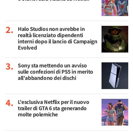
Halo Studios non avrebbe in
realtà licenziato dipendenti
interni dopo il lancio di Campaign
Evolved
Sony sta mettendo un avviso
sulle confezioni di PS5 in merito
all'abbandono dei dischi
L'esclusiva Netflix per il nuovo
trailer di GTA 6 sta generando
molte polemiche