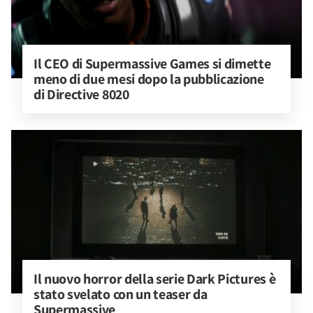
Il CEO di Supermassive Games si dimette 
meno di due mesi dopo la pubblicazione 
di Directive 8020
Il nuovo horror della serie Dark Pictures è 
stato svelato con un teaser da 
Supermassive