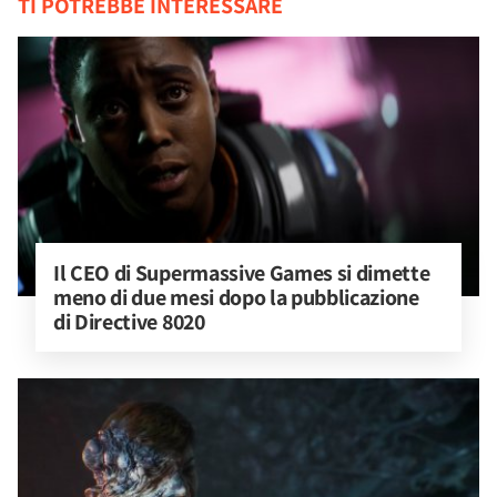
TI POTREBBE INTERESSARE
Il CEO di Supermassive Games si dimette 
meno di due mesi dopo la pubblicazione 
di Directive 8020