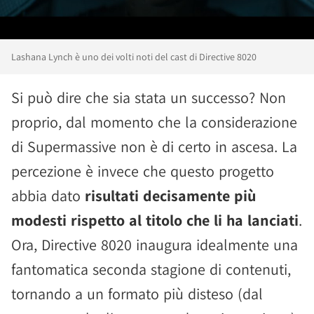
Lashana Lynch è uno dei volti noti del cast di Directive 8020
Si può dire che sia stata un successo? Non
proprio, dal momento che la considerazione
di Supermassive non è di certo in ascesa. La
percezione è invece che questo progetto
abbia dato
risultati decisamente più
modesti rispetto al titolo che li ha lanciati
.
Ora, Directive 8020 inaugura idealmente una
fantomatica seconda stagione di contenuti,
tornando a un formato più disteso (dal