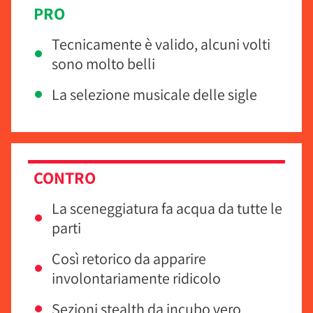
PRO
Tecnicamente è valido, alcuni volti
sono molto belli
La selezione musicale delle sigle
CONTRO
La sceneggiatura fa acqua da tutte le
parti
Così retorico da apparire
involontariamente ridicolo
Sezioni stealth da incubo vero