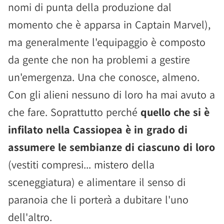
nomi di punta della produzione dal
momento che è apparsa in Captain Marvel),
ma generalmente l'equipaggio è composto
da gente che non ha problemi a gestire
un'emergenza. Una che conosce, almeno.
Con gli alieni nessuno di loro ha mai avuto a
che fare. Soprattutto perché
quello che si è
infilato nella Cassiopea è in grado di
assumere le sembianze di ciascuno di loro
(vestiti compresi... mistero della
sceneggiatura) e alimentare il senso di
paranoia che li porterà a dubitare l'uno
dell'altro.