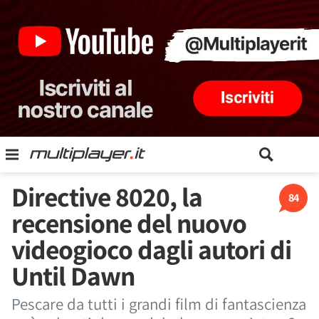
Directive 8020, la
84
recensione del nuovo
videogioco dagli autori di
Until Dawn
Pescare da tutti i grandi film di fantascienza