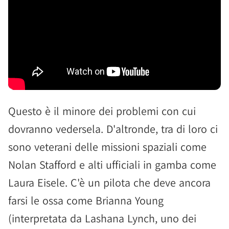
Questo è il minore dei problemi con cui
dovranno vedersela. D'altronde, tra di loro ci
sono veterani delle missioni spaziali come
Nolan Stafford e alti ufficiali in gamba come
Laura Eisele. C'è un pilota che deve ancora
farsi le ossa come Brianna Young
(interpretata da Lashana Lynch, uno dei