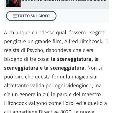
TUTTO SUL GIOCO
A chiunque chiedesse quali fossero i segreti
per girare un grande film, Alfred Hitchcock, il
regista di Psycho, rispondeva che c'era
bisogno di tre cose:
la sceneggiatura, la
sceneggiatura e la sceneggiatura
. Non si
può dire che questa formula magica sia
altrettanto valida per ogni videogioco, ma
c'è un genere in cui le parole del maestro
Hitchcock valgono come l'oro, ed è quello a
cui appartiene Directive 8020, la nuova