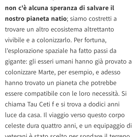
non c'è alcuna speranza di salvare il
nostro pianeta natio
; siamo costretti a
trovare un altro ecosistema altrettanto
vivibile e a colonizzarlo. Per fortuna,
l'esplorazione spaziale ha fatto passi da
gigante: gli esseri umani hanno già provato a
colonizzare Marte, per esempio, e adesso
hanno trovato un pianeta che potrebbe
essere compatibile con le loro necessità. Si
chiama Tau Ceti f e si trova a dodici anni
luce da casa. Il viaggio verso questo corpo
celeste dura quattro anni, e un equipaggio di
veterani è stato scelto per sondare il terreno