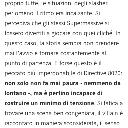
proprio tutte, le situazioni degli slasher,
perlomeno il ritmo era incalzante. Si
percepiva che gli stessi Supermassive si
fossero divertiti a giocare con quei cliché. In
questo caso, la storia sembra non prendere
mai l'avvio e tornare costantemente al
punto di partenza. E forse questo è il
peccato più imperdonabile di Directive 8020:
non solo non fa mai paura - nemmeno da
lontano -, ma è perfino incapace di
costruire un minimo di tensione
. Si fatica a
trovare una scena ben congeniata, il villain è
raccontato in maniera sconsiderata, il senso