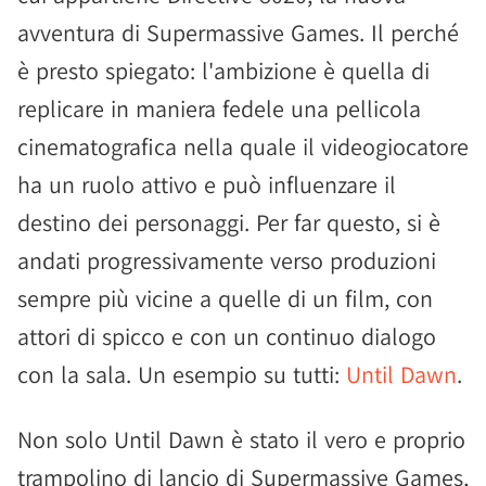
avventura di Supermassive Games. Il perché
è presto spiegato: l'ambizione è quella di
replicare in maniera fedele una pellicola
cinematografica nella quale il videogiocatore
ha un ruolo attivo e può influenzare il
destino dei personaggi. Per far questo, si è
andati progressivamente verso produzioni
sempre più vicine a quelle di un film, con
attori di spicco e con un continuo dialogo
con la sala. Un esempio su tutti:
Until Dawn
.
Non solo Until Dawn è stato il vero e proprio
trampolino di lancio di Supermassive Games,