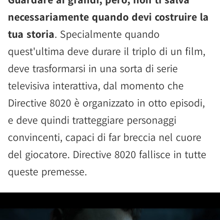
necessariamente quando devi costruire la
tua storia
. Specialmente quando
quest'ultima deve durare il triplo di un film,
deve trasformarsi in una sorta di serie
televisiva interattiva, dal momento che
Directive 8020 è organizzato in otto episodi,
e deve quindi tratteggiare personaggi
convincenti, capaci di far breccia nel cuore
del giocatore. Directive 8020 fallisce in tutte
queste premesse.