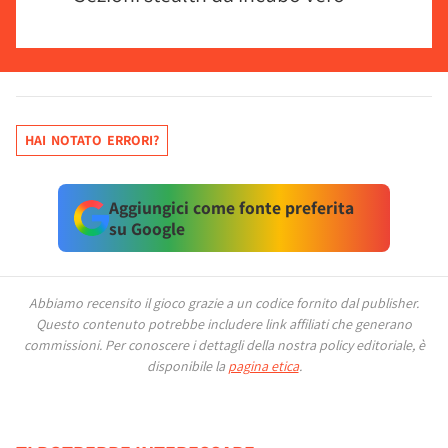
HAI NOTATO ERRORI?
Aggiungici come fonte preferita
su Google
Abbiamo recensito il gioco grazie a un codice fornito dal publisher.
Questo contenuto potrebbe includere link affiliati che generano
commissioni.
Per conoscere i dettagli della nostra policy editoriale, è
disponibile la
pagina etica
.