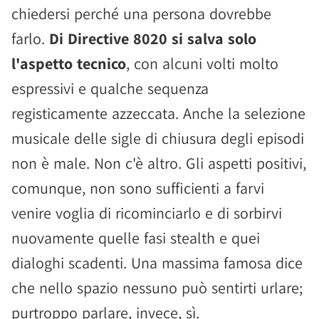
chiedersi perché una persona dovrebbe
farlo.
Di Directive 8020 si salva solo
l'aspetto tecnico
, con alcuni volti molto
espressivi e qualche sequenza
registicamente azzeccata. Anche la selezione
musicale delle sigle di chiusura degli episodi
non è male. Non c'è altro. Gli aspetti positivi,
comunque, non sono sufficienti a farvi
venire voglia di ricominciarlo e di sorbirvi
nuovamente quelle fasi stealth e quei
dialoghi scadenti. Una massima famosa dice
che nello spazio nessuno può sentirti urlare;
purtroppo parlare, invece, sì.