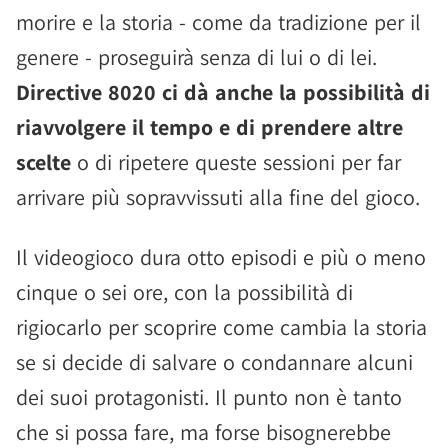
morire e la storia - come da tradizione per il
genere - proseguirà senza di lui o di lei.
Directive 8020 ci dà anche la possibilità di
riavvolgere il tempo e di prendere altre
scelte
o di ripetere queste sessioni per far
arrivare più sopravvissuti alla fine del gioco.
Il videogioco dura otto episodi e più o meno
cinque o sei ore, con la possibilità di
rigiocarlo per scoprire come cambia la storia
se si decide di salvare o condannare alcuni
dei suoi protagonisti. Il punto non è tanto
che si possa fare, ma forse bisognerebbe