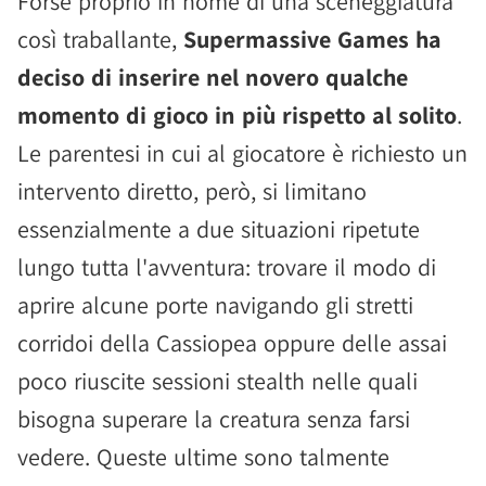
Forse proprio in nome di una sceneggiatura
così traballante,
Supermassive Games ha
deciso di inserire nel novero qualche
momento di gioco in più rispetto al solito
.
Le parentesi in cui al giocatore è richiesto un
intervento diretto, però, si limitano
essenzialmente a due situazioni ripetute
lungo tutta l'avventura: trovare il modo di
aprire alcune porte navigando gli stretti
corridoi della Cassiopea oppure delle assai
poco riuscite sessioni stealth nelle quali
bisogna superare la creatura senza farsi
vedere. Queste ultime sono talmente