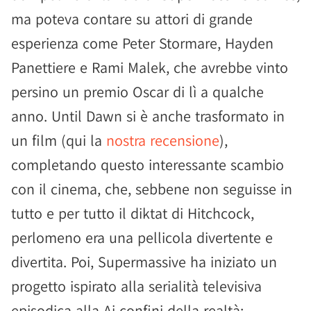
ma poteva contare su attori di grande
esperienza come Peter Stormare, Hayden
Panettiere e Rami Malek, che avrebbe vinto
persino un premio Oscar di lì a qualche
anno. Until Dawn si è anche trasformato in
un film (qui la
nostra recensione
),
completando questo interessante scambio
con il cinema, che, sebbene non seguisse in
tutto e per tutto il diktat di Hitchcock,
perlomeno era una pellicola divertente e
divertita. Poi, Supermassive ha iniziato un
progetto ispirato alla serialità televisiva
episodica alla Ai confini della realtà: