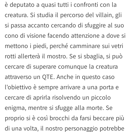
è deputato a quasi tutti i confronti con la
creatura. Si studia il percorso del villain, gli
si passa accanto cercando di sfuggire al suo
cono di visione facendo attenzione a dove si
mettono i piedi, perché camminare sui vetri
rotti allerterà il mostro. Se si sbaglia, si può
cercare di superare comunque la creatura
attraverso un QTE. Anche in questo caso
l'obiettivo è sempre arrivare a una porta e
cercare di aprirla risolvendo un piccolo
enigma, mentre si sfugge alla morte. Se
proprio si è così brocchi da farsi beccare più
di una volta, il nostro personaggio potrebbe