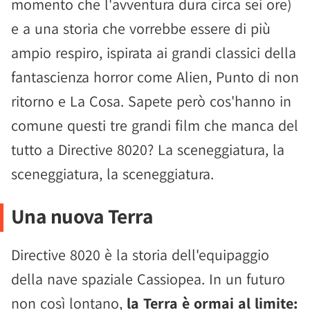
momento che l'avventura dura circa sei ore)
e a una storia che vorrebbe essere di più
ampio respiro, ispirata ai grandi classici della
fantascienza horror come Alien, Punto di non
ritorno e La Cosa. Sapete però cos'hanno in
comune questi tre grandi film che manca del
tutto a Directive 8020? La sceneggiatura, la
sceneggiatura, la sceneggiatura.
Una nuova Terra
Directive 8020 è la storia dell'equipaggio
della nave spaziale Cassiopea. In un futuro
non così lontano,
la Terra è ormai al limite: