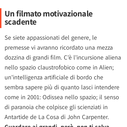
Un filmato motivazionale
scadente
Se siete appassionati del genere, le
premesse vi avranno ricordato una mezza
dozzina di grandi film. C'è l'incursione aliena
nello spazio claustrofobico come in Alien;
un'intelligenza artificiale di bordo che
sembra sapere più di quanto lasci intendere
come in 2001: Odissea nello spazio; il senso
di paranoia che colpisce gli scienziati in
Antartide de La Cosa di John Carpenter.
Guardare ai grandi, però, non ti salva