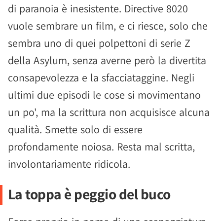
di paranoia è inesistente. Directive 8020
vuole sembrare un film, e ci riesce, solo che
sembra uno di quei polpettoni di serie Z
della Asylum, senza averne però la divertita
consapevolezza e la sfacciataggine. Negli
ultimi due episodi le cose si movimentano
un po', ma la scrittura non acquisisce alcuna
qualità. Smette solo di essere
profondamente noiosa. Resta mal scritta,
involontariamente ridicola.
La toppa è peggio del buco