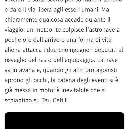
e dare il via libera agli esseri umani. Ma
chiaramente qualcosa accade durante il
viaggio: un meteorite colpisce l'astronave a
poche ore dall'arrivo e una forma di vita
aliena attacca i due crioingegneri deputati al
risveglio del resto dell'equipaggio. La nave
va in avaria e, quando gli altri protagonisti
aprono gli occhi, la catena degli eventi si è
già messa in moto: è inevitabile che si
schiantino su Tau Ceti f.