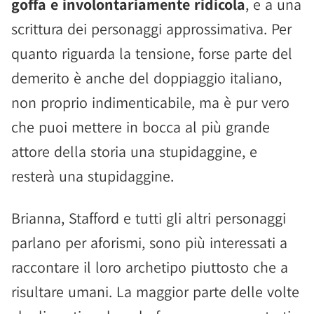
goffa e involontariamente ridicola
, e a una
scrittura dei personaggi approssimativa. Per
quanto riguarda la tensione, forse parte del
demerito è anche del doppiaggio italiano,
non proprio indimenticabile, ma è pur vero
che puoi mettere in bocca al più grande
attore della storia una stupidaggine, e
resterà una stupidaggine.
Brianna, Stafford e tutti gli altri personaggi
parlano per aforismi, sono più interessati a
raccontare il loro archetipo piuttosto che a
risultare umani. La maggior parte delle volte