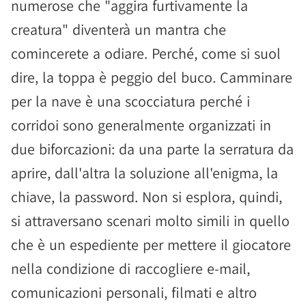
numerose che "aggira furtivamente la
creatura" diventerà un mantra che
comincerete a odiare. Perché, come si suol
dire, la toppa è peggio del buco. Camminare
per la nave è una scocciatura perché i
corridoi sono generalmente organizzati in
due biforcazioni: da una parte la serratura da
aprire, dall'altra la soluzione all'enigma, la
chiave, la password. Non si esplora, quindi,
si attraversano scenari molto simili in quello
che è un espediente per mettere il giocatore
nella condizione di raccogliere e-mail,
comunicazioni personali, filmati e altro