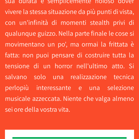
sua durata è semplicemente noioso dover
vivere la stessa situazione da più punti di vista,
con un'infinità di momenti stealth privi di
qualunque guizzo. Nella parte finale le cose si
movimentano un po', ma ormai la frittata è
fatta: non puoi pensare di costruire tutta la
tensione di un horror nell'ultimo atto. Si
salvano solo una realizzazione tecnica
perlopiù interessante e una selezione
musicale azzeccata. Niente che valga almeno
sei ore della vostra vita.