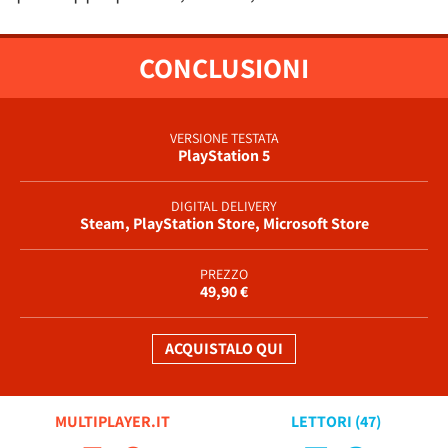
CONCLUSIONI
VERSIONE TESTATA
PlayStation 5
DIGITAL DELIVERY
Steam, PlayStation Store, Microsoft Store
PREZZO
49,90 €
ACQUISTALO QUI
MULTIPLAYER.IT
LETTORI (
47
)