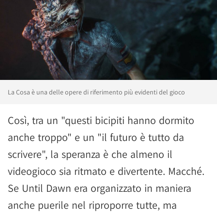
La Cosa è una delle opere di riferimento più evidenti del gioco
Così, tra un "questi bicipiti hanno dormito
anche troppo" e un "il futuro è tutto da
scrivere", la speranza è che almeno il
videogioco sia ritmato e divertente. Macché.
Se Until Dawn era organizzato in maniera
anche puerile nel riproporre tutte, ma