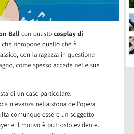
on Ball
con questo
cosplay di
, che ripropone quello che è
assico, con la ragazza in questione
agno, come spesso accade nelle sue
sta di un caso particolare:
a rilevanza nella storia dell'opera
isulta comunque essere un soggetto
yer e il motivo è piuttosto evidente.