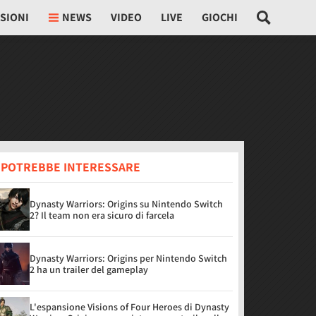
SIONI
NEWS
VIDEO
LIVE
GIOCHI
I POTREBBE INTERESSARE
Dynasty Warriors: Origins su Nintendo Switch
2? Il team non era sicuro di farcela
Dynasty Warriors: Origins per Nintendo Switch
2 ha un trailer del gameplay
L'espansione Visions of Four Heroes di Dynasty