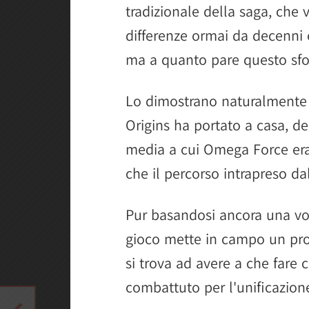
tradizionale della saga, che
differenze ormai da decenni
ma a quanto pare questo sfo
Lo dimostrano naturalmente
Origins ha portato a casa, de
media a cui Omega Force era
che il percorso intrapreso da
Pur basandosi ancora una vo
gioco mette in campo un prot
si trova ad avere a che fare 
combattuto per l'unificazion