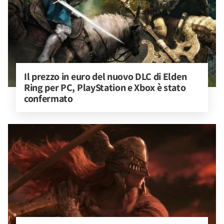
Il prezzo in euro del nuovo DLC di Elden 
Ring per PC, PlayStation e Xbox è stato 
confermato