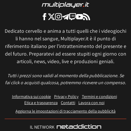
Dedicato cervello e anima a tutti quelli che i videogiochi
li hanno nel sangue, Multiplayer.it è il punto di
riferimento italiano per l'intrattenimento del presente e
del futuro. Preparatevi ad essere stupiti ogni giorno con
articoli, news, video, live e produzioni geniali.
Tutti i prezzi sono validi al momento della pubblicazione. Se
fai click o acquisti qualcosa, potremmo ricevere un compenso.
Informativa sui cookie
Privacy Policy
Termini e condizioni
Etica e trasparenza
Contatti
Lavora con noi
Aggiorna le impostazioni di tracciamento della pubblicità
IL NETWORK