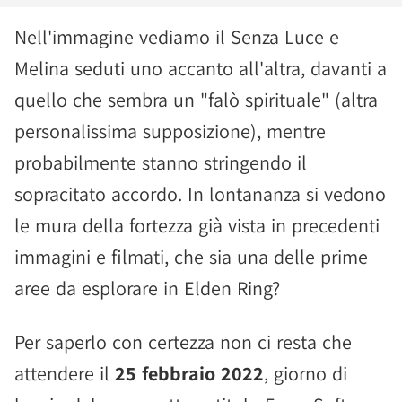
Nell'immagine vediamo il Senza Luce e
Melina seduti uno accanto all'altra, davanti a
quello che sembra un "falò spirituale" (altra
personalissima supposizione), mentre
probabilmente stanno stringendo il
sopracitato accordo. In lontananza si vedono
le mura della fortezza già vista in precedenti
immagini e filmati, che sia una delle prime
aree da esplorare in Elden Ring?
Per saperlo con certezza non ci resta che
attendere il
25 febbraio 2022
, giorno di