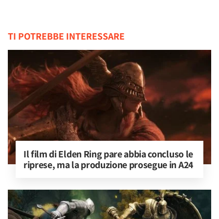
TI POTREBBE INTERESSARE
Il film di Elden Ring pare abbia concluso le 
riprese, ma la produzione prosegue in A24