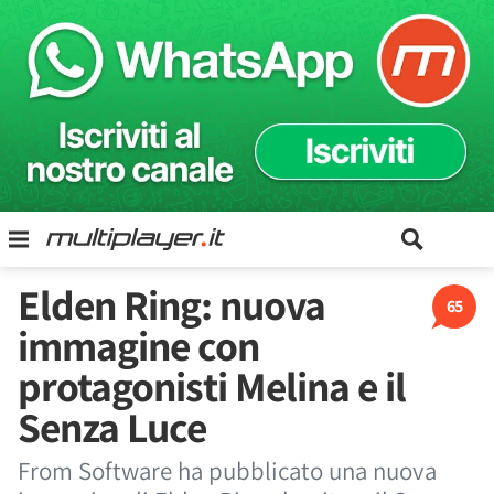
Elden Ring: nuova
65
immagine con
protagonisti Melina e il
Senza Luce
From Software ha pubblicato una nuova