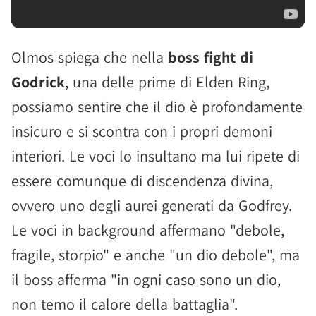
Olmos spiega che nella
boss fight di
Godrick
, una delle prime di Elden Ring,
possiamo sentire che il dio è profondamente
insicuro e si scontra con i propri demoni
interiori. Le voci lo insultano ma lui ripete di
essere comunque di discendenza divina,
ovvero uno degli aurei generati da Godfrey.
Le voci in background affermano "debole,
fragile, storpio" e anche "un dio debole", ma
il boss afferma "in ogni caso sono un dio,
non temo il calore della battaglia".