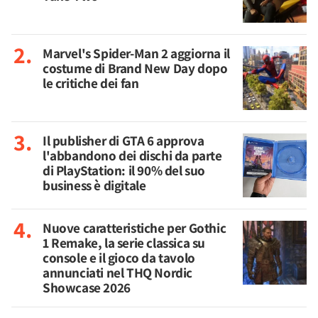
Marvel's Spider-Man 2 aggiorna il
costume di Brand New Day dopo
le critiche dei fan
Il publisher di GTA 6 approva
l'abbandono dei dischi da parte
di PlayStation: il 90% del suo
business è digitale
Nuove caratteristiche per Gothic
1 Remake, la serie classica su
console e il gioco da tavolo
annunciati nel THQ Nordic
Showcase 2026