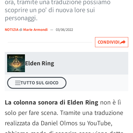
ora, tramite una traduzione possiamo
scoprire un po' di nuova lore sui
personaggi.
NOTIZIA
di
Marie Armondi
—
03/06/2022
CONDIVIDI
Elden Ring
TUTTO SUL GIOCO
La colonna sonora di Elden Ring
non è lì
solo per fare scena. Tramite una traduzione
realizzata da Daniel Olmos su YouTube,