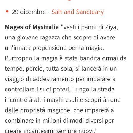
29 dicembre -
Salt and Sanctuary
Mages of Mystralia
"vesti i panni di Ziya,
una giovane ragazza che scopre di avere
un'innata propensione per la magia.
Purtroppo la magia è stata bandita ormai da
tempo, perciò, tutta sola, si lancerà in un
viaggio di addestramento per imparare a
controllare i suoi poteri. Lungo la strada
incontrerà altri maghi esuli e scoprirà rune
dalle proprietà magiche, che imparerà a
combinare in milioni di modi diversi per
creare incantesimi sempre nuovi."