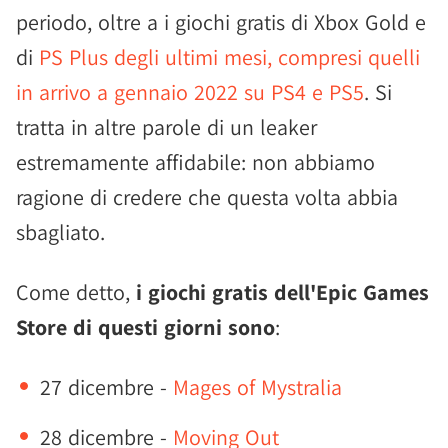
periodo, oltre a i giochi gratis di Xbox Gold e
di
PS Plus degli ultimi mesi, compresi quelli
in arrivo a gennaio 2022 su PS4 e PS5
. Si
tratta in altre parole di un leaker
estremamente affidabile: non abbiamo
ragione di credere che questa volta abbia
sbagliato.
Come detto,
i giochi gratis dell'Epic Games
Store di questi giorni sono
:
27 dicembre -
Mages of Mystralia
28 dicembre -
Moving Out