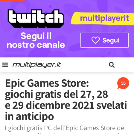
Epic Games Store:
55
giochi gratis del 27, 28
e 29 dicembre 2021 svelati
in anticipo
I giochi gratis PC dell'Epic Games Store del