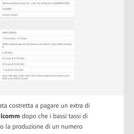
ta costretta a pagare un extra di
ualcomm
dopo che i bassi tassi di
o la produzione di un numero