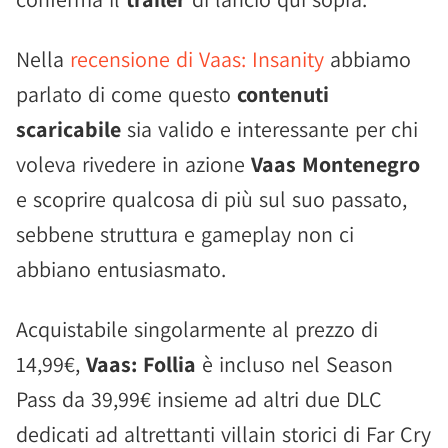
Nella
recensione di Vaas: Insanity
abbiamo
parlato di come questo
contenuti
scaricabile
sia valido e interessante per chi
voleva rivedere in azione
Vaas Montenegro
e scoprire qualcosa di più sul suo passato,
sebbene struttura e gameplay non ci
abbiano entusiasmato.
Acquistabile singolarmente al prezzo di
14,99€,
Vaas: Follia
è incluso nel Season
Pass da 39,99€ insieme ad altri due DLC
dedicati ad altrettanti villain storici di Far Cry