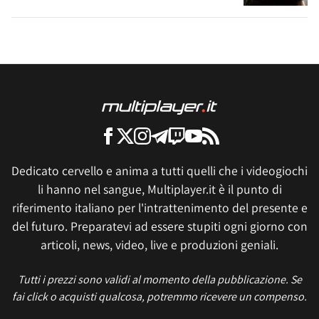
Dedicato cervello e anima a tutti quelli che i videogiochi
li hanno nel sangue, Multiplayer.it è il punto di
riferimento italiano per l'intrattenimento del presente e
del futuro. Preparatevi ad essere stupiti ogni giorno con
articoli, news, video, live e produzioni geniali.
Tutti i prezzi sono validi al momento della pubblicazione. Se
fai click o acquisti qualcosa, potremmo ricevere un compenso.