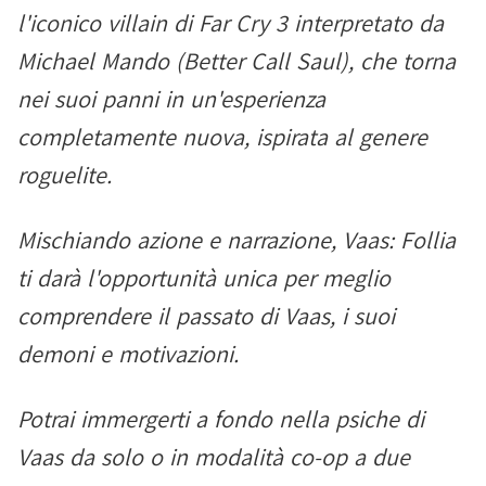
l'iconico villain di Far Cry 3 interpretato da
Michael Mando (Better Call Saul), che torna
nei suoi panni in un'esperienza
completamente nuova, ispirata al genere
roguelite.
Mischiando azione e narrazione, Vaas: Follia
ti darà l'opportunità unica per meglio
comprendere il passato di Vaas, i suoi
demoni e motivazioni.
Potrai immergerti a fondo nella psiche di
Vaas da solo o in modalità co-op a due