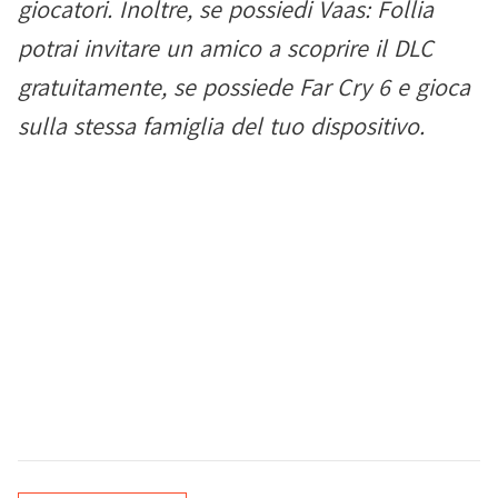
giocatori. Inoltre, se possiedi Vaas: Follia
potrai invitare un amico a scoprire il DLC
gratuitamente, se possiede Far Cry 6 e gioca
sulla stessa famiglia del tuo dispositivo.