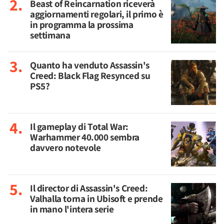
Beast of Reincarnation riceverà
aggiornamenti regolari, il primo è
in programma la prossima
settimana
Quanto ha venduto Assassin's
Creed: Black Flag Resynced su
PS5?
Il gameplay di Total War:
Warhammer 40.000 sembra
davvero notevole
Il director di Assassin's Creed:
Valhalla torna in Ubisoft e prende
in mano l'intera serie