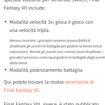
Fantasy VII include:
Modalità velocità 3x: gioca il gioco con
una velocità tripla.
Nessun incontro: i giocatori avranno la possibilità di
disattivare gli scontri di battaglia per godersi la trama senza
interruzioni. Mentre gli scontri con i nemici sono disattivati, i
giocatori possono comunque godersi le battaglie degli eventi
della storia.
Modalità potenziamento battaglia
Qui potete trovare la nostra
recensione di
Final Fantasy VII
.
Final Fantasy VIII, invece, è stato pubblicato