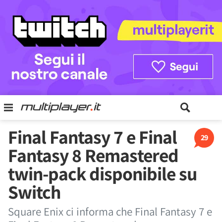
Final Fantasy 7 e Final
29
Fantasy 8 Remastered
twin-pack disponibile su
Switch
Square Enix ci informa che Final Fantasy 7 e