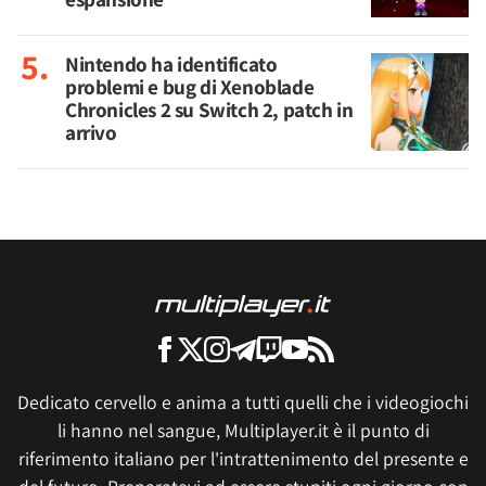
Nintendo ha identificato
problemi e bug di Xenoblade
Chronicles 2 su Switch 2, patch in
arrivo
Dedicato cervello e anima a tutti quelli che i videogiochi
li hanno nel sangue, Multiplayer.it è il punto di
riferimento italiano per l'intrattenimento del presente e