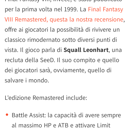
per la prima volta nel 1999. La
Final Fantasy
VIII Remastered, questa la nostra recensione
,
offre ai giocatori la possibilità di rivivere un
classico rimodernato sotto diversi punti di
vista. Il gioco parla di
Squall Leonhart
, una
recluta della SeeD. Il suo compito e quello
dei giocatori sarà, ovviamente, quello di
salvare i mondo.
L'edizione Remastered include:
Battle Assist: la capacità di avere sempre
al massimo HP e ATB e attivare Limit