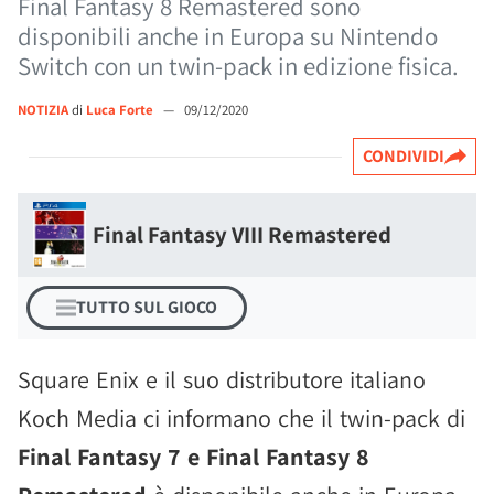
Final Fantasy 8 Remastered sono
disponibili anche in Europa su Nintendo
Switch con un twin-pack in edizione fisica.
NOTIZIA
di
Luca Forte
—
09/12/2020
CONDIVIDI
Final Fantasy VIII Remastered
TUTTO SUL GIOCO
Square Enix e il suo distributore italiano
Koch Media ci informano che il twin-pack di
Final Fantasy 7 e Final Fantasy 8