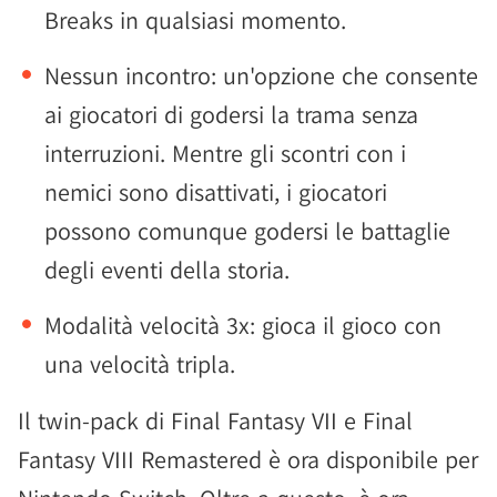
Breaks in qualsiasi momento.
Nessun incontro: un'opzione che consente
ai giocatori di godersi la trama senza
interruzioni. Mentre gli scontri con i
nemici sono disattivati, i giocatori
possono comunque godersi le battaglie
degli eventi della storia.
Modalità velocità 3x: gioca il gioco con
una velocità tripla.
Il twin-pack di Final Fantasy VII e Final
Fantasy VIII Remastered è ora disponibile per