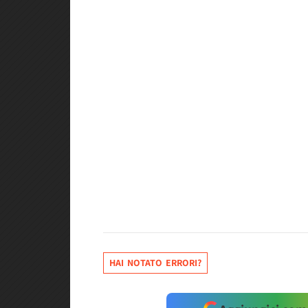
HAI NOTATO ERRORI?