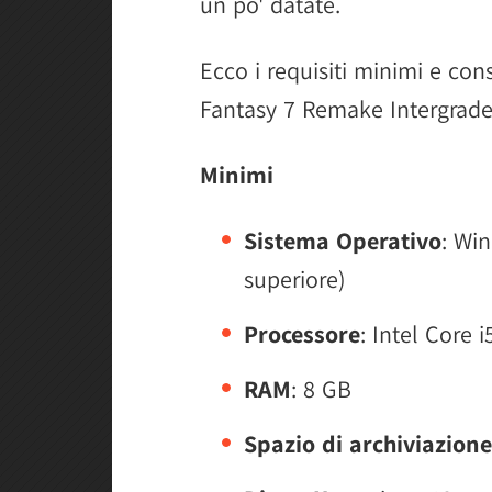
un po' datate.
Ecco i requisiti minimi e cons
Fantasy 7 Remake Intergrade
Minimi
Sistema Operativo
: Wi
superiore)
Processore
: Intel Core 
RAM
: 8 GB
Spazio di archiviazione