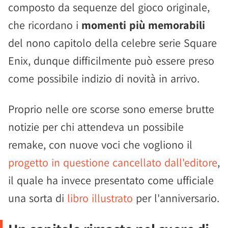
composto da sequenze del gioco originale,
che ricordano i
momenti più memorabili
del nono capitolo della celebre serie Square
Enix, dunque difficilmente può essere preso
come possibile indizio di novità in arrivo.
Proprio nelle ore scorse sono emerse brutte
notizie per chi attendeva un possibile
remake, con nuove voci che vogliono il
progetto in questione cancellato dall'editore
,
il quale ha invece presentato come ufficiale
una sorta di
libro illustrato
per l'anniversario.