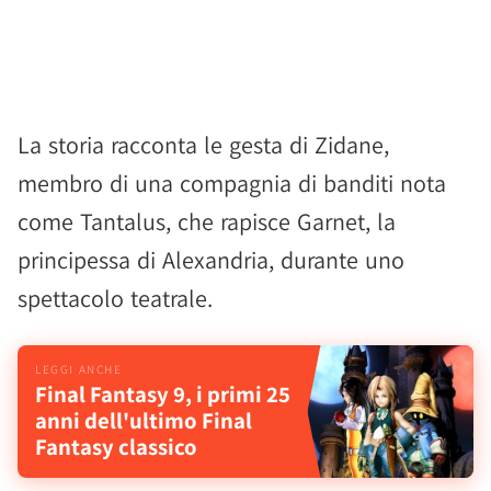
La storia racconta le gesta di Zidane,
membro di una compagnia di banditi nota
come Tantalus, che rapisce Garnet, la
principessa di Alexandria, durante uno
spettacolo teatrale.
Final Fantasy 9, i primi 25
anni dell'ultimo Final
Fantasy classico