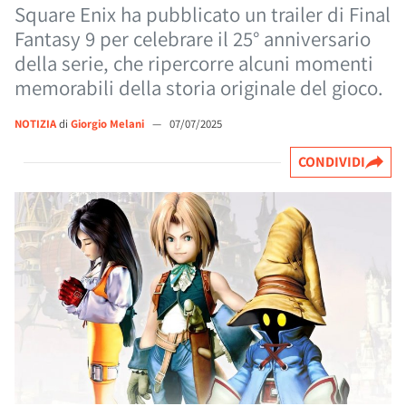
Square Enix ha pubblicato un trailer di Final
Fantasy 9 per celebrare il 25° anniversario
della serie, che ripercorre alcuni momenti
memorabili della storia originale del gioco.
NOTIZIA
di
Giorgio Melani
—
07/07/2025
CONDIVIDI