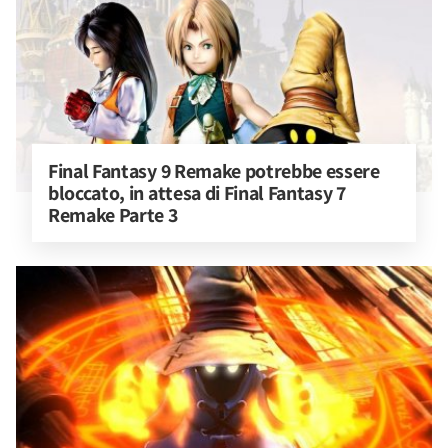
Final Fantasy 9 Remake potrebbe essere 
bloccato, in attesa di Final Fantasy 7 
Remake Parte 3