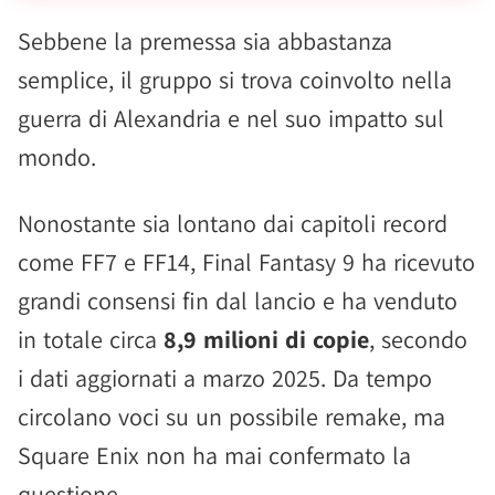
Sebbene la premessa sia abbastanza
semplice, il gruppo si trova coinvolto nella
guerra di Alexandria e nel suo impatto sul
mondo.
Nonostante sia lontano dai capitoli record
come FF7 e FF14, Final Fantasy 9 ha ricevuto
grandi consensi fin dal lancio e ha venduto
in totale circa
8,9 milioni di copie
, secondo
i dati aggiornati a marzo 2025. Da tempo
circolano voci su un possibile remake, ma
Square Enix non ha mai confermato la
questione.