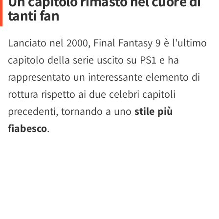
Un capitolo rimasto nel cuore di
tanti fan
Lanciato nel 2000, Final Fantasy 9 è l'ultimo
capitolo della serie uscito su PS1 e ha
rappresentato un interessante elemento di
rottura rispetto ai due celebri capitoli
precedenti, tornando a uno
stile più
fiabesco
.