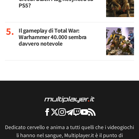
PS5?
Il gameplay di Total War:
Warhammer 40.000 sembra
davvero notevole
Dedicato cervello e anima a tutti quelli che i videogiochi
li hanno nel sangue, Multiplayer.it è il punto di