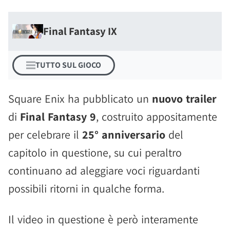
Final Fantasy IX
TUTTO SUL GIOCO
Square Enix ha pubblicato un
nuovo trailer
di
Final Fantasy 9
, costruito appositamente
per celebrare il
25° anniversario
del
capitolo in questione, su cui peraltro
continuano ad aleggiare voci riguardanti
possibili ritorni in qualche forma.
Il video in questione è però interamente