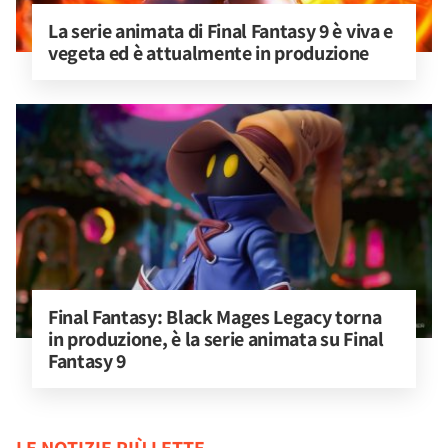
La serie animata di Final Fantasy 9 è viva e 
vegeta ed è attualmente in produzione
Final Fantasy: Black Mages Legacy torna 
in produzione, è la serie animata su Final 
Fantasy 9