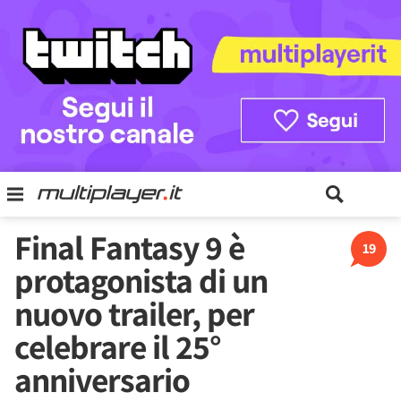
Final Fantasy 9 è
19
protagonista di un
nuovo trailer, per
celebrare il 25°
anniversario