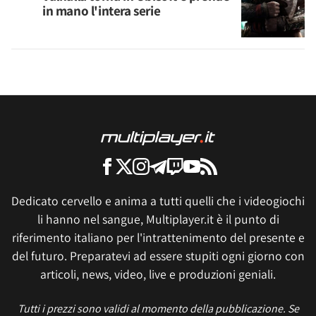
in mano l'intera serie
Dedicato cervello e anima a tutti quelli che i videogiochi
li hanno nel sangue, Multiplayer.it è il punto di
riferimento italiano per l'intrattenimento del presente e
del futuro. Preparatevi ad essere stupiti ogni giorno con
articoli, news, video, live e produzioni geniali.
Tutti i prezzi sono validi al momento della pubblicazione. Se