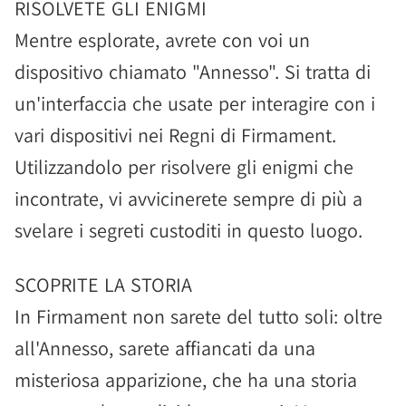
RISOLVETE GLI ENIGMI
Mentre esplorate, avrete con voi un
dispositivo chiamato "Annesso". Si tratta di
un'interfaccia che usate per interagire con i
vari dispositivi nei Regni di Firmament.
Utilizzandolo per risolvere gli enigmi che
incontrate, vi avvicinerete sempre di più a
svelare i segreti custoditi in questo luogo.
SCOPRITE LA STORIA
In Firmament non sarete del tutto soli: oltre
all'Annesso, sarete affiancati da una
misteriosa apparizione, che ha una storia