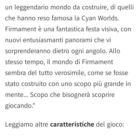
un leggendario mondo da costruire, di quelli
che hanno reso famosa la Cyan Worlds.
Firmament è una fantastica festa visiva, con
nuovi entusiasmanti panorami che vi
sorprenderanno dietro ogni angolo. Allo
stesso tempo, il mondo di Firmament
sembra del tutto verosimile, come se fosse
stato costruito con uno scopo più grande in
mente... Scopo che bisognerà scoprire
giocando."
Leggiamo altre
caratteristiche
del gioco: