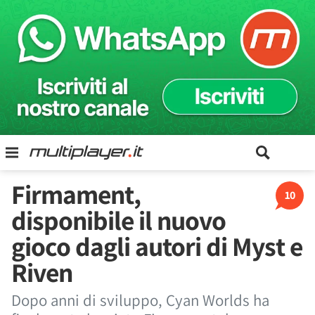
Firmament,
10
disponibile il nuovo
gioco dagli autori di Myst e
Riven
Dopo anni di sviluppo, Cyan Worlds ha