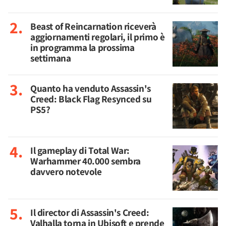
Beast of Reincarnation riceverà
aggiornamenti regolari, il primo è
in programma la prossima
settimana
Quanto ha venduto Assassin's
Creed: Black Flag Resynced su
PS5?
Il gameplay di Total War:
Warhammer 40.000 sembra
davvero notevole
Il director di Assassin's Creed:
Valhalla torna in Ubisoft e prende