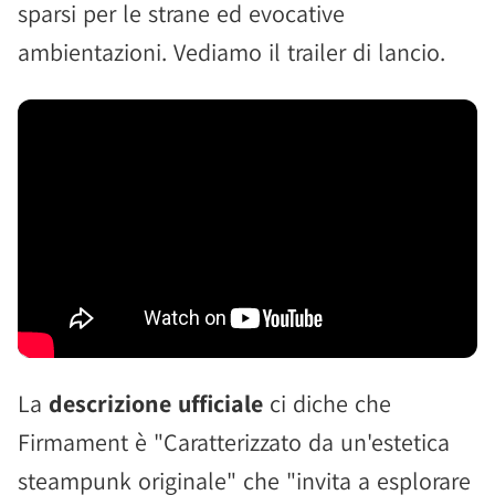
sparsi per le strane ed evocative
ambientazioni. Vediamo il trailer di lancio.
La
descrizione ufficiale
ci diche che
Firmament è "Caratterizzato da un'estetica
steampunk originale" che "invita a esplorare