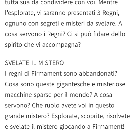
tutta sua da condividere con voi. Mentre
l'esplorate, vi saranno presentati 3 Regni,
ognuno con segreti e misteri da svelare. A
cosa servono i Regni? Ci si può fidare dello
spirito che vi accompagna?
SVELATE IL MISTERO
I regni di Firmament sono abbandonati?
Cosa sono queste gigantesche e misteriose
macchine sparse per il mondo? A cosa
servono? Che ruolo avete voi in questo
grande mistero? Esplorate, scoprite, risolvete
e svelate il mistero giocando a Firmament!