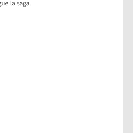
gue la saga.