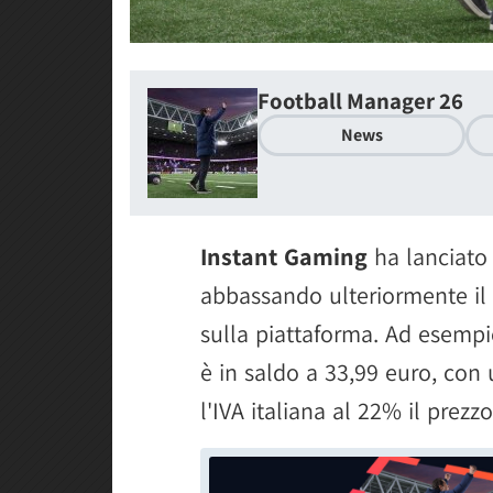
Football Manager 26
News
Instant Gaming
ha lanciato 
abbassando ulteriormente il p
sulla piattaforma. Ad esempi
è in saldo a 33,99 euro, con
l'IVA italiana al 22% il prezzo