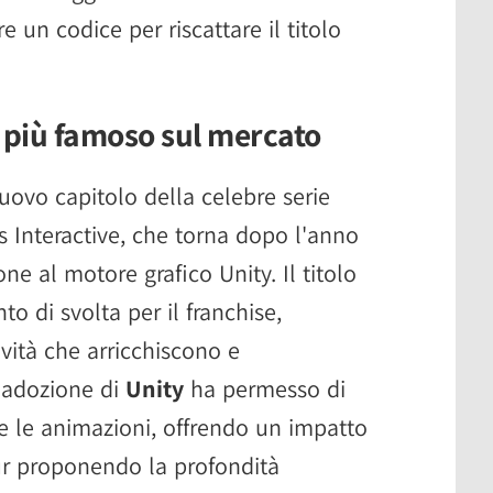
e un codice per riscattare il titolo
io più famoso sul mercato
uovo capitolo della celebre serie
ts Interactive, che torna dopo l'anno
ne al motore grafico Unity. Il titolo
 di svolta per il franchise,
vità che arricchiscono e
'adozione di
Unity
ha permesso di
de le animazioni, offrendo un impatto
r proponendo la profondità