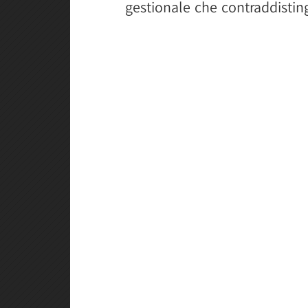
gestionale che contraddistin