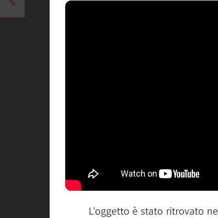
L'oggetto è stato ritrovato n