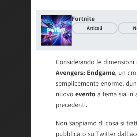
Fortnite
Articoli
N
Considerando le dimensioni 
Avengers: Endgame
, un cro
semplicemente enorme, dun
nuovo
evento
a tema sia in 
precedenti.
Non sappiamo di cosa si tratt
pubblicato su Twitter dall'ac