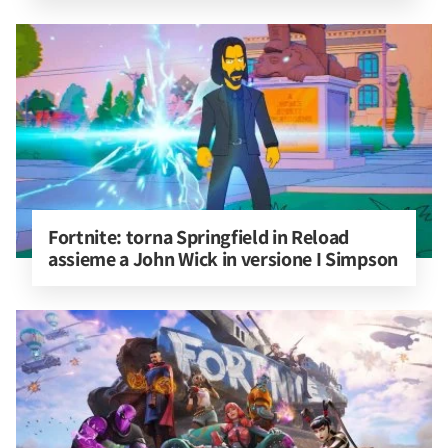
Fortnite: torna Springfield in Reload 
assieme a John Wick in versione I Simpson