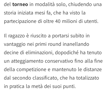
del
torneo
in modalità solo, chiudendo una
storia iniziata mesi fa, che ha visto la
partecipazione di oltre 40 milioni di utenti.
Il ragazzo è riuscito a portarsi subito in
vantaggio nei primi round inanellando
decine di eliminazioni, dopodiché ha tenuto
un atteggiamento conservativo fino alla fine
della competizione e mantenuto le distanze
dal secondo classificato, che ha totalizzato
in pratica la metà dei suoi punti.