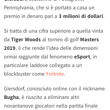
Pennsylvania, che si è portato a casa un
premio in denaro pari a
3 milioni di dollari
.
Si tratta di una cifra superiore a quella vinta
da
Tiger Woods
al torneo di golf
Masters
2019
, il che rende l'idea delle dimensioni
ormai raggiunte dal fenomeno
eSport
, in
particolare laddove collegato a un
blockbuster come
Fortnite
.
Giersdorf, conosciuto online con il nickname
Bugha
, è riuscito a eliminare altri
novantanove giocatori nella partita finale