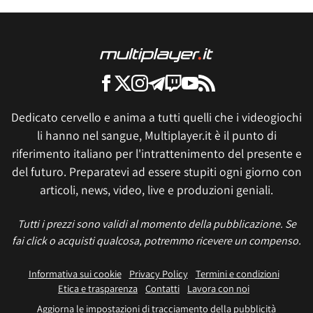
Dedicato cervello e anima a tutti quelli che i videogiochi
li hanno nel sangue, Multiplayer.it è il punto di
riferimento italiano per l'intrattenimento del presente e
del futuro. Preparatevi ad essere stupiti ogni giorno con
articoli, news, video, live e produzioni geniali.
Tutti i prezzi sono validi al momento della pubblicazione. Se
fai click o acquisti qualcosa, potremmo ricevere un compenso.
Informativa sui cookie
Privacy Policy
Termini e condizioni
Etica e trasparenza
Contatti
Lavora con noi
Aggiorna le impostazioni di tracciamento della pubblicità