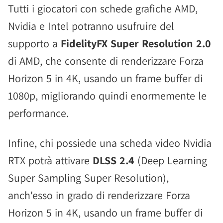
Tutti i giocatori con schede grafiche AMD,
Nvidia e Intel potranno usufruire del
supporto a
FidelityFX Super Resolution 2.0
di AMD, che consente di renderizzare Forza
Horizon 5 in 4K, usando un frame buffer di
1080p, migliorando quindi enormemente le
performance.
Infine, chi possiede una scheda video Nvidia
RTX potrà attivare
DLSS 2.4
(Deep Learning
Super Sampling Super Resolution),
anch'esso in grado di renderizzare Forza
Horizon 5 in 4K, usando un frame buffer di