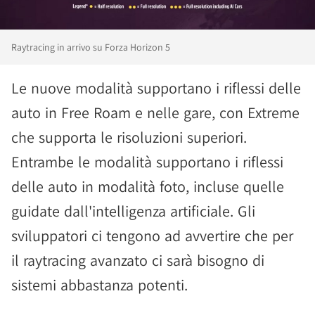
Raytracing in arrivo su Forza Horizon 5
Le nuove modalità supportano i riflessi delle
auto in Free Roam e nelle gare, con Extreme
che supporta le risoluzioni superiori.
Entrambe le modalità supportano i riflessi
delle auto in modalità foto, incluse quelle
guidate dall'intelligenza artificiale. Gli
sviluppatori ci tengono ad avvertire che per
il raytracing avanzato ci sarà bisogno di
sistemi abbastanza potenti.