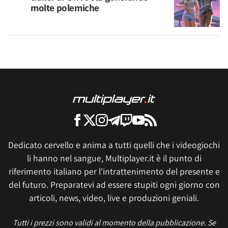
molte polemiche
Dedicato cervello e anima a tutti quelli che i videogiochi
li hanno nel sangue, Multiplayer.it è il punto di
riferimento italiano per l'intrattenimento del presente e
del futuro. Preparatevi ad essere stupiti ogni giorno con
articoli, news, video, live e produzioni geniali.
Tutti i prezzi sono validi al momento della pubblicazione. Se