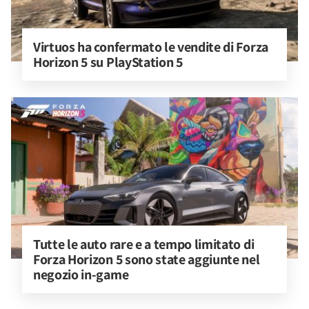
Virtuos ha confermato le vendite di Forza 
Horizon 5 su PlayStation 5
Tutte le auto rare e a tempo limitato di 
Forza Horizon 5 sono state aggiunte nel 
negozio in-game