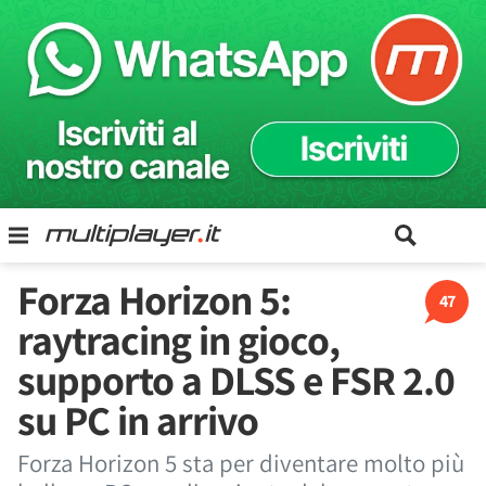
Forza Horizon 5:
47
raytracing in gioco,
supporto a DLSS e FSR 2.0
su PC in arrivo
Forza Horizon 5 sta per diventare molto più