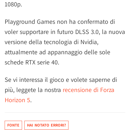
1080p.
Playground Games non ha confermato di
voler supportare in futuro DLSS 3.0, la nuova
versione della tecnologia di Nvidia,
attualmente ad appannaggio delle sole
schede RTX serie 40.
Se vi interessa il gioco e volete saperne di
più, leggete la nostra
recensione di Forza
Horizon 5
.
FONTE
HAI NOTATO ERRORI?