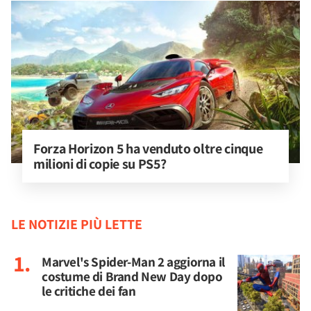
Forza Horizon 5 ha venduto oltre cinque 
milioni di copie su PS5?
LE NOTIZIE PIÙ LETTE
Marvel's Spider-Man 2 aggiorna il
costume di Brand New Day dopo
le critiche dei fan