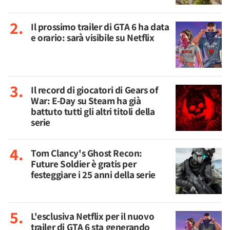
Il prossimo trailer di GTA 6 ha data
e orario: sarà visibile su Netflix
Il record di giocatori di Gears of
War: E-Day su Steam ha già
battuto tutti gli altri titoli della
serie
Tom Clancy's Ghost Recon:
Future Soldier è gratis per
festeggiare i 25 anni della serie
L'esclusiva Netflix per il nuovo
trailer di GTA 6 sta generando