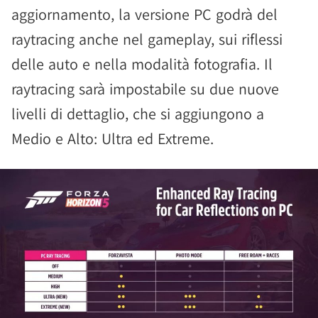
aggiornamento, la versione PC godrà del
raytracing anche nel gameplay, sui riflessi
delle auto e nella modalità fotografia. Il
raytracing sarà impostabile su due nuove
livelli di dettaglio, che si aggiungono a
Medio e Alto: Ultra ed Extreme.