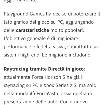
Playground Games ha deciso di potenziare il
lato grafico del gioco su PC, aggiungendo
delle
caratteristiche
molto popolari.
L'obiettivo generale è di migliorare
performance e fedeltà visiva, soprattutto sui
sistemi high-end. Le migliorie includono:
Raytracing tramite DirectX in gioco
:
attualmente Forza Horizon 5 ha già il
raytracing su PC e Xbox Series X|S, ma solo
nella modalità ForzaVista, ossia quella di
presentazione delle auto. Con il nuovo