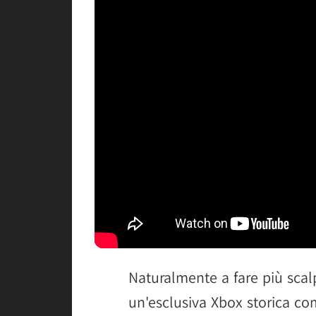
Naturalmente a fare più scal
un'esclusiva Xbox storica co