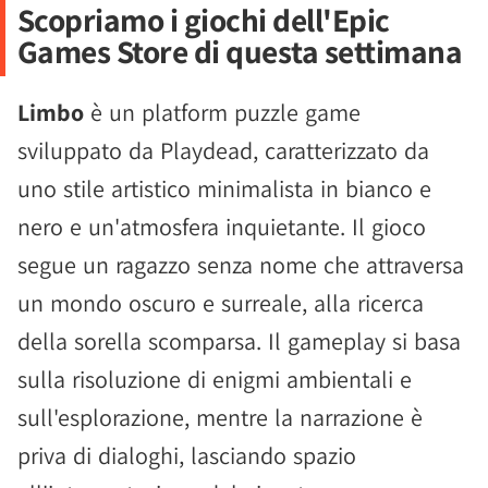
Scopriamo i giochi dell'Epic
Games Store di questa settimana
Limbo
è un platform puzzle game
sviluppato da Playdead, caratterizzato da
uno stile artistico minimalista in bianco e
nero e un'atmosfera inquietante. Il gioco
segue un ragazzo senza nome che attraversa
un mondo oscuro e surreale, alla ricerca
della sorella scomparsa. Il gameplay si basa
sulla risoluzione di enigmi ambientali e
sull'esplorazione, mentre la narrazione è
priva di dialoghi, lasciando spazio