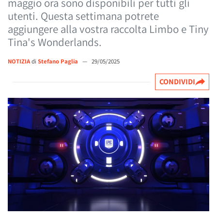
maggio ora sono disponibili per tutti gli
utenti. Questa settimana potrete
aggiungere alla vostra raccolta Limbo e Tiny
Tina's Wonderlands.
NOTIZIA
di
Stefano Paglia
—
29/05/2025
CONDIVIDI