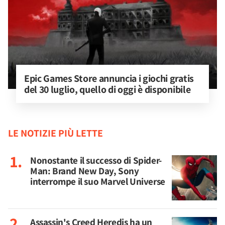
Epic Games Store annuncia i giochi gratis 
del 30 luglio, quello di oggi è disponibile
LE NOTIZIE PIÙ LETTE
Nonostante il successo di Spider-
Man: Brand New Day, Sony
interrompe il suo Marvel Universe
Assassin's Creed Heredis ha un