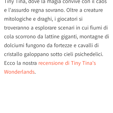
Tiny Tina, dove la magia convive con il caos
e l'assurdo regna sovrano. Oltre a creature
mitologiche e draghi, i giocatori si
troveranno a esplorare scenari in cui fiumi di
cola scorrono da lattine giganti, montagne di
dolciumi fungono da fortezze e cavalli di
cristallo galoppano sotto cieli psichedelici.
Ecco la nostra
recensione di Tiny Tina's
Wonderlands
.