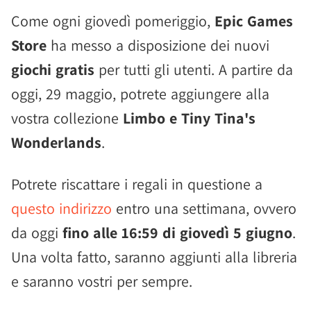
Come ogni giovedì pomeriggio,
Epic Games
Store
ha messo a disposizione dei nuovi
giochi gratis
per tutti gli utenti. A partire da
oggi, 29 maggio, potrete aggiungere alla
vostra collezione
Limbo e Tiny Tina's
Wonderlands
.
Potrete riscattare i regali in questione a
questo indirizzo
entro una settimana, ovvero
da oggi
fino alle 16:59 di giovedì 5 giugno
.
Una volta fatto, saranno aggiunti alla libreria
e saranno vostri per sempre.