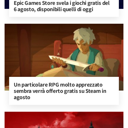
Epic Games Store svela i giochi gratis del 
6 agosto, disponibili quelli di oggi
Un particolare RPG molto apprezzato 
sembra verrà offerto gratis su Steam in 
agosto