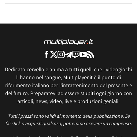
Dedicato cervello e anima a tutti quelli che i videogiochi
li hanno nel sangue, Multiplayer.it è il punto di
riferimento italiano per l'intrattenimento del presente e
del futuro. Preparatevi ad essere stupiti ogni giorno con
articoli, news, video, live e produzioni geniali.
Tutti i prezzi sono validi al momento della pubblicazione. Se
fai click o acquisti qualcosa, potremmo ricevere un compenso.