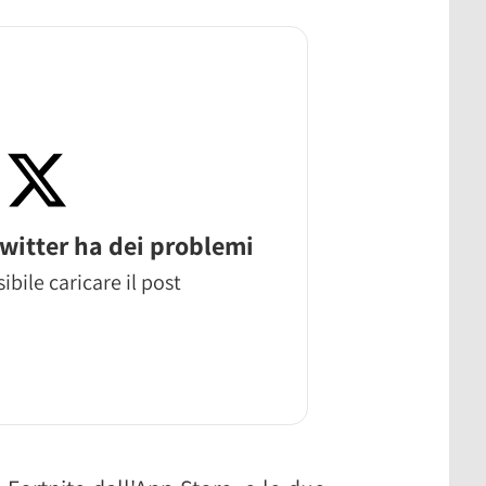
witter ha dei problemi
ibile caricare il post