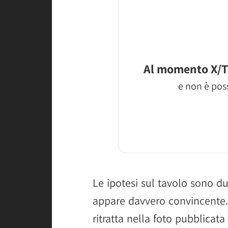
Al momento X/T
e non è poss
Le ipotesi sul tavolo sono
appare davvero convincente.
ritratta nella foto pubblica