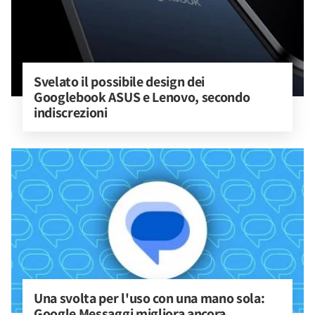
Svelato il possibile design dei 
Googlebook ASUS e Lenovo, secondo 
indiscrezioni
Una svolta per l'uso con una mano sola: 
Google Messaggi migliora ancora