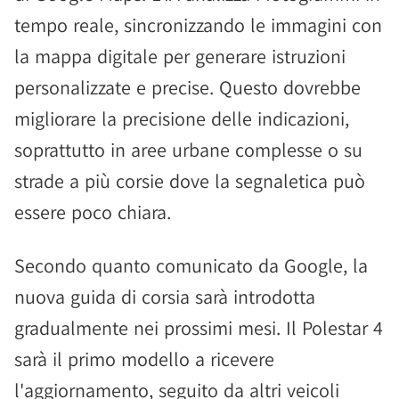
tempo reale, sincronizzando le immagini con
la mappa digitale per generare istruzioni
personalizzate e precise. Questo dovrebbe
migliorare la precisione delle indicazioni,
soprattutto in aree urbane complesse o su
strade a più corsie dove la segnaletica può
essere poco chiara.
Secondo quanto comunicato da Google, la
nuova guida di corsia sarà introdotta
gradualmente nei prossimi mesi. Il Polestar 4
sarà il primo modello a ricevere
l'aggiornamento, seguito da altri veicoli