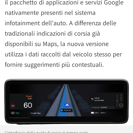
il pacchetto di applicazioni e servizi Google
nativamente presenti nel sistema
infotainment dell'auto. A differenza delle
tradizionali indicazioni di corsia già
disponibili su Maps, la nuova versione
utilizza i dati raccolti dal veicolo stesso per
fornire suggerimenti più contestuali.
L'interfaccia della guida di corsia in tempo reale