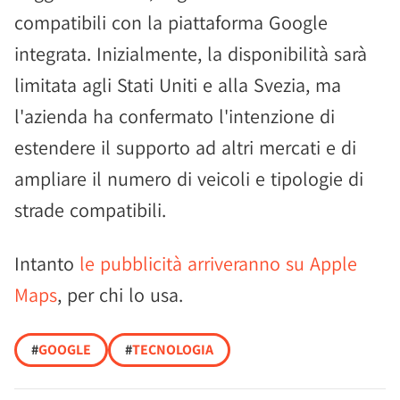
compatibili con la piattaforma Google
integrata. Inizialmente, la disponibilità sarà
limitata agli Stati Uniti e alla Svezia, ma
l'azienda ha confermato l'intenzione di
estendere il supporto ad altri mercati e di
ampliare il numero di veicoli e tipologie di
strade compatibili.
Intanto
le pubblicità arriveranno su Apple
Maps
, per chi lo usa.
#
GOOGLE
#
TECNOLOGIA