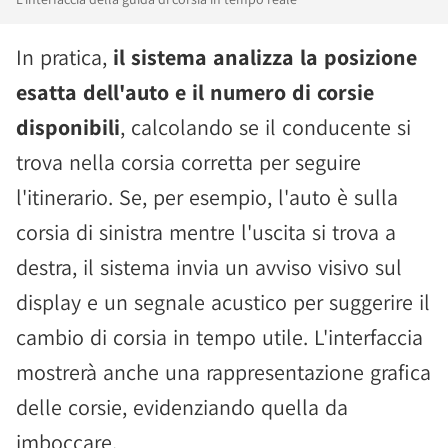
In pratica,
il sistema analizza la posizione
esatta dell'auto e il numero di corsie
disponibili
, calcolando se il conducente si
trova nella corsia corretta per seguire
l'itinerario. Se, per esempio, l'auto è sulla
corsia di sinistra mentre l'uscita si trova a
destra, il sistema invia un avviso visivo sul
display e un segnale acustico per suggerire il
cambio di corsia in tempo utile. L'interfaccia
mostrerà anche una rappresentazione grafica
delle corsie, evidenziando quella da
imboccare.