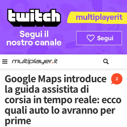
Google Maps introduce
2
la guida assistita di
corsia in tempo reale: ecco
quali auto lo avranno per
prime