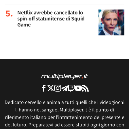
Netflix avrebbe cancellato lo
spin-off statunitense di Squid
Game
Dedicato cervello e anima a tutti quelli che i videogiochi
li hanno nel sangue, Multiplayer.it è il punto di
riferimento italiano per l'intrattenimento del presente e
del futuro. Preparatevi ad essere stupiti ogni giorno con