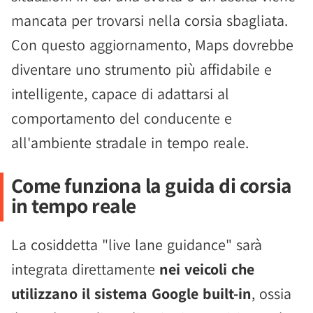
mancata per trovarsi nella corsia sbagliata.
Con questo aggiornamento, Maps dovrebbe
diventare uno strumento più affidabile e
intelligente, capace di adattarsi al
comportamento del conducente e
all'ambiente stradale in tempo reale.
Come funziona la guida di corsia
in tempo reale
La cosiddetta "live lane guidance" sarà
integrata direttamente
nei veicoli che
utilizzano il sistema Google built-in
, ossia