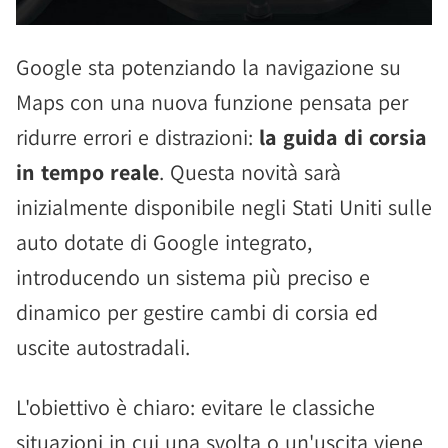
Google sta potenziando la navigazione su
Maps con una nuova funzione pensata per
ridurre errori e distrazioni:
la guida di corsia
in tempo reale
. Questa novità sarà
inizialmente disponibile negli Stati Uniti sulle
auto dotate di Google integrato,
introducendo un sistema più preciso e
dinamico per gestire cambi di corsia ed
uscite autostradali.
L'obiettivo è chiaro: evitare le classiche
situazioni in cui una svolta o un'uscita viene