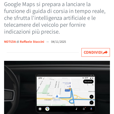
Google Maps si prepara a lanciare la
funzione di guida di corsia in tempo reale,
che sfrutta l'intelligenza artificiale e le
telecamere del veicolo per fornire
indicazioni più precise.
NOTIZIA
di
Raffaele Staccini
—
04/11/2025
CONDIVIDI