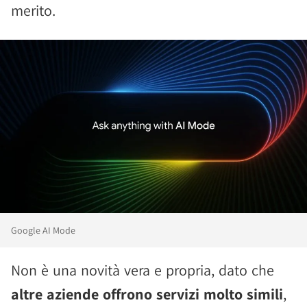
merito.
Google AI Mode
Non è una novità vera e propria, dato che
altre aziende offrono servizi molto simili
,