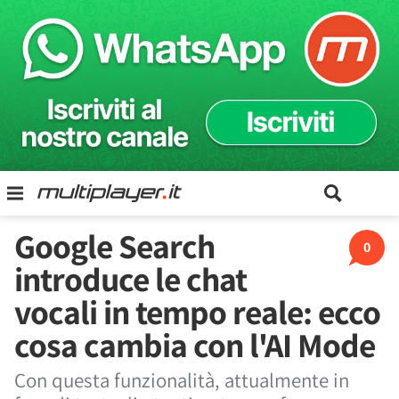
Google Search
0
introduce le chat
vocali in tempo reale: ecco
cosa cambia con l'AI Mode
Con questa funzionalità, attualmente in