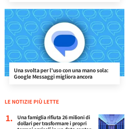
Una svolta per l'uso con una mano sola: 
Google Messaggi migliora ancora
LE NOTIZIE PIÙ LETTE
Una famiglia rifiuta 26 milioni di
dollari per trasformare i propri