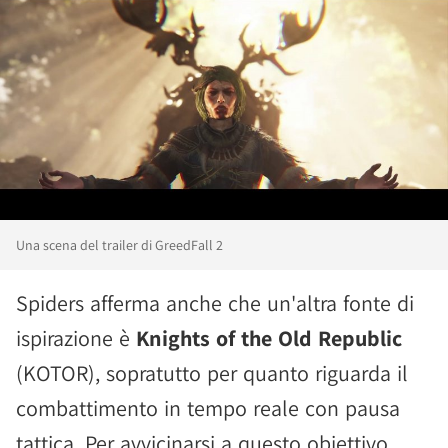
Una scena del trailer di GreedFall 2
Spiders afferma anche che un'altra fonte di
ispirazione è
Knights of the Old Republic
(KOTOR), sopratutto per quanto riguarda il
combattimento in tempo reale con pausa
tattica. Per avvicinarsi a questo obiettivo,