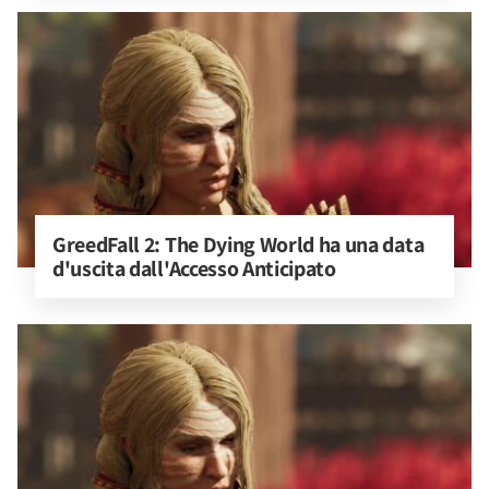
GreedFall 2: The Dying World ha una data 
d'uscita dall'Accesso Anticipato