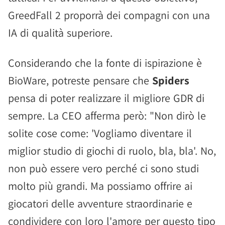
GreedFall 2 proporrà dei compagni con una
IA di qualità superiore.
Considerando che la fonte di ispirazione è
BioWare, potreste pensare che
Spiders
pensa di poter realizzare il migliore GDR di
sempre. La CEO afferma però: "Non dirò le
solite cose come: 'Vogliamo diventare il
miglior studio di giochi di ruolo, bla, bla'. No,
non può essere vero perché ci sono studi
molto più grandi. Ma possiamo offrire ai
giocatori delle avventure straordinarie e
condividere con loro l'amore per questo tipo