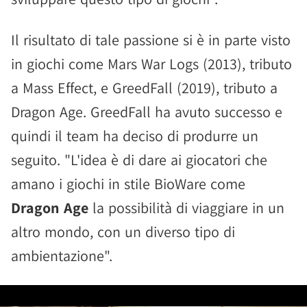
Il risultato di tale passione si è in parte visto
in giochi come Mars War Logs (2013), tributo
a Mass Effect, e GreedFall (2019), tributo a
Dragon Age. GreedFall ha avuto successo e
quindi il team ha deciso di produrre un
seguito. "L'idea è di dare ai giocatori che
amano i giochi in stile BioWare come
Dragon Age
la possibilità di viaggiare in un
altro mondo, con un diverso tipo di
ambientazione".