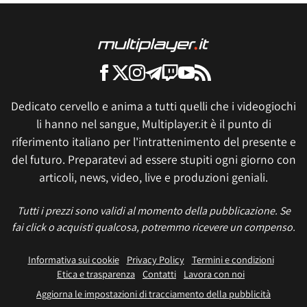
Dedicato cervello e anima a tutti quelli che i videogiochi
li hanno nel sangue, Multiplayer.it è il punto di
riferimento italiano per l'intrattenimento del presente e
del futuro. Preparatevi ad essere stupiti ogni giorno con
articoli, news, video, live e produzioni geniali.
Tutti i prezzi sono validi al momento della pubblicazione. Se
fai click o acquisti qualcosa, potremmo ricevere un compenso.
Informativa sui cookie
Privacy Policy
Termini e condizioni
Etica e trasparenza
Contatti
Lavora con noi
Aggiorna le impostazioni di tracciamento della pubblicità