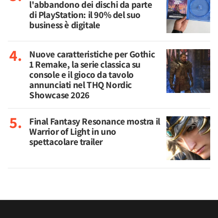
l'abbandono dei dischi da parte
di PlayStation: il 90% del suo
business è digitale
Nuove caratteristiche per Gothic
1 Remake, la serie classica su
console e il gioco da tavolo
annunciati nel THQ Nordic
Showcase 2026
Final Fantasy Resonance mostra il
Warrior of Light in uno
spettacolare trailer