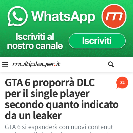
GTA 6 proporrà DLC
32
per il single player
secondo quanto indicato
da un leaker
GTA 6 si espanderà con nuovi contenuti