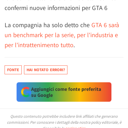
confermi nuove informazioni per GTA 6
La compagnia ha solo detto che
GTA 6 sarà
un benchmark per la serie, per l'industria e
per l'intrattenimento tutto
.
FONTE
HAI NOTATO ERRORI?
Aggiungici come fonte preferita
su Google
Questo contenuto potrebbe includere link affiliati che generano
commissioni.
Per conoscere i dettagli della nostra policy editoriale, è