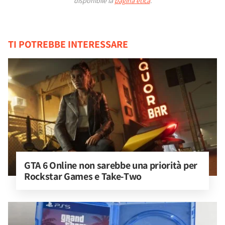
disponibile la
pagina etica
.
TI POTREBBE INTERESSARE
GTA 6 Online non sarebbe una priorità per 
Rockstar Games e Take-Two