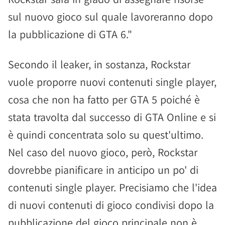
sul nuovo gioco sul quale lavoreranno dopo
la pubblicazione di GTA 6."
Secondo il leaker, in sostanza, Rockstar
vuole proporre nuovi contenuti single player,
cosa che non ha fatto per GTA 5 poiché è
stata travolta dal successo di GTA Online e si
è quindi concentrata solo su quest'ultimo.
Nel caso del nuovo gioco, però, Rockstar
dovrebbe pianificare in anticipo un po' di
contenuti single player. Precisiamo che l'idea
di nuovi contenuti di gioco condivisi dopo la
pubblicazione del gioco principale non è