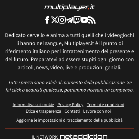
Dedicato cervello e anima a tutti quelli che i videogiochi
li hanno nel sangue, Multiplayer.it è il punto di
riferimento italiano per l'intrattenimento del presente e
del futuro. Preparatevi ad essere stupiti ogni giorno con
articoli, news, video, live e produzioni geniali.
Tutti i prezzi sono validi al momento della pubblicazione. Se
fai click o acquisti qualcosa, potremmo ricevere un compenso.
Informativa sui cookie
Privacy Policy
Termini e condizioni
Etica e trasparenza
Contatti
Lavora con noi
Aggiorna le impostazioni di tracciamento della pubblicità
IL NETWORK