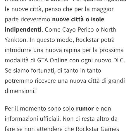
le nuove città, penso che per la maggior
parte riceveremo
nuove città o isole
indipendenti
. Come Cayo Perico o North
Yankton. In questo modo, Rockstar potrà
introdurre una nuova rapina per la prossima
modalità di GTA Online con ogni nuovo DLC.
Se siamo fortunati, di tanto in tanto
potremmo ricevere una nuova città di grandi
dimensioni."
Per il momento sono solo
rumor
e non
informazioni ufficiali. Non ci resta altro da
fare se non attendere che Rockstar Games