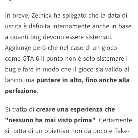
In breve, Zelnick ha spiegato che la data di
uscita è definita internamente anche in base
a quanti bug devono essere sistemati.
Aggiunge però che nel caso di un gioco
come GTA 6 il punto non è solo sistemare i
bug e fare in modo che il gioco sia valido al
lancio, ma
puntare in alto, fino anche alla
perfezione
.
Si tratta di
creare una esperienza che
"nessuno ha mai visto prima"
. Certamente
si tratta di un obiettivo non da poco e Take-