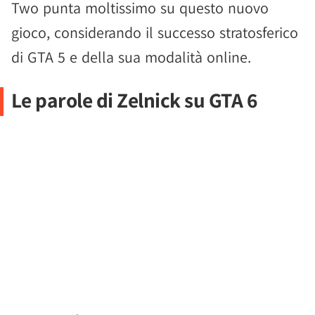
Two punta moltissimo su questo nuovo
gioco, considerando il successo stratosferico
di GTA 5 e della sua modalità online.
Le parole di Zelnick su GTA 6