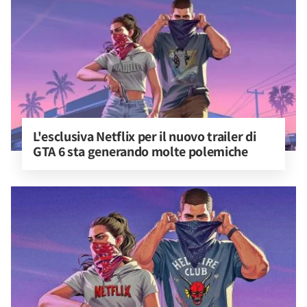
L'esclusiva Netflix per il nuovo trailer di 
GTA 6 sta generando molte polemiche