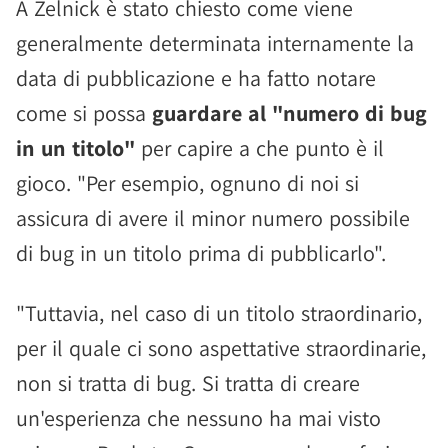
A Zelnick è stato chiesto come viene
generalmente determinata internamente la
data di pubblicazione e ha fatto notare
come si possa
guardare al "numero di bug
in un titolo"
per capire a che punto è il
gioco. "Per esempio, ognuno di noi si
assicura di avere il minor numero possibile
di bug in un titolo prima di pubblicarlo".
"Tuttavia, nel caso di un titolo straordinario,
per il quale ci sono aspettative straordinarie,
non si tratta di bug. Si tratta di creare
un'esperienza che nessuno ha mai visto