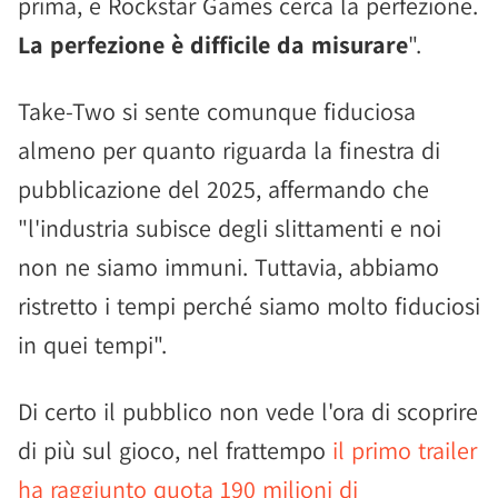
prima, e Rockstar Games cerca la perfezione.
La perfezione è difficile da misurare
".
Take-Two si sente comunque fiduciosa
almeno per quanto riguarda la finestra di
pubblicazione del 2025, affermando che
"l'industria subisce degli slittamenti e noi
non ne siamo immuni. Tuttavia, abbiamo
ristretto i tempi perché siamo molto fiduciosi
in quei tempi".
Di certo il pubblico non vede l'ora di scoprire
di più sul gioco, nel frattempo
il primo trailer
ha raggiunto quota 190 milioni di