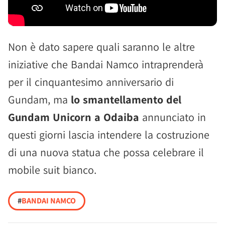
Non è dato sapere quali saranno le altre
iniziative che Bandai Namco intraprenderà
per il cinquantesimo anniversario di
Gundam, ma
lo smantellamento del
Gundam Unicorn a Odaiba
annunciato in
questi giorni lascia intendere la costruzione
di una nuova statua che possa celebrare il
mobile suit bianco.
#
BANDAI NAMCO