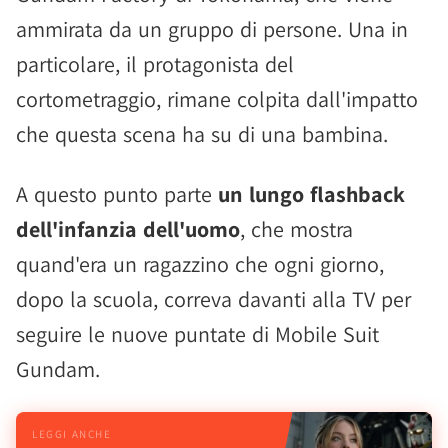
ammirata da un gruppo di persone. Una in
particolare, il protagonista del
cortometraggio, rimane colpita dall'impatto
che questa scena ha su di una bambina.
A questo punto parte
un lungo flashback
dell'infanzia dell'uomo
, che mostra
quand'era un ragazzino che ogni giorno,
dopo la scuola, correva davanti alla TV per
seguire le nuove puntate di Mobile Suit
Gundam.