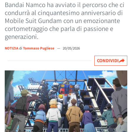
Bandai Namco ha avviato il percorso che ci
condurrà al cinquantesimo anniversario di
Mobile Suit Gundam con un emozionante
cortometraggio che parla di passione e
generazioni.
NOTIZIA
di
Tommaso Pugliese
—
20/05/2026
CONDIVIDI