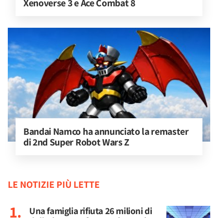
Xenoverse 3 e Ace Combat 8
Bandai Namco ha annunciato la remaster 
di 2nd Super Robot Wars Z
LE NOTIZIE PIÙ LETTE
Una famiglia rifiuta 26 milioni di