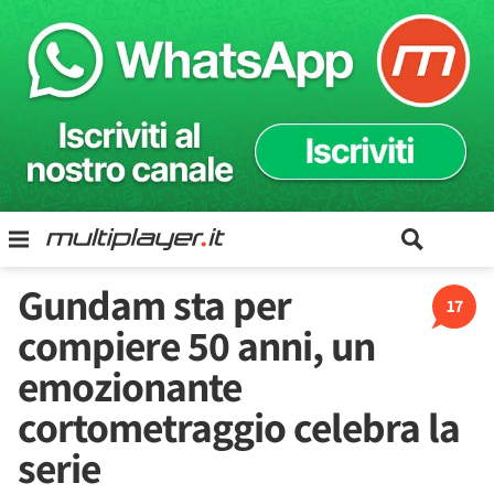
Gundam sta per
17
compiere 50 anni, un
emozionante
cortometraggio celebra la
serie