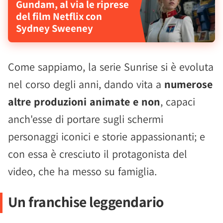
Gundam, al via le riprese
del film Netflix con
Sydney Sweeney
Come sappiamo, la serie Sunrise si è evoluta
nel corso degli anni, dando vita a
numerose
altre produzioni animate e non
, capaci
anch'esse di portare sugli schermi
personaggi iconici e storie appassionanti; e
con essa è cresciuto il protagonista del
video, che ha messo su famiglia.
Un franchise leggendario