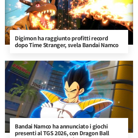
Digimon ha raggiunto profitti record 
dopo Time Stranger, svela Bandai Namco
Bandai Namco ha annunciato i giochi 
presenti al TGS 2026, con Dragon Ball 