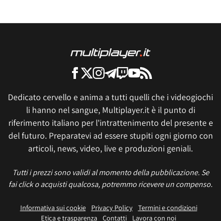
Dedicato cervello e anima a tutti quelli che i videogiochi
li hanno nel sangue, Multiplayer.it è il punto di
riferimento italiano per l'intrattenimento del presente e
del futuro. Preparatevi ad essere stupiti ogni giorno con
articoli, news, video, live e produzioni geniali.
Tutti i prezzi sono validi al momento della pubblicazione. Se
fai click o acquisti qualcosa, potremmo ricevere un compenso.
Informativa sui cookie
Privacy Policy
Termini e condizioni
Etica e trasparenza
Contatti
Lavora con noi