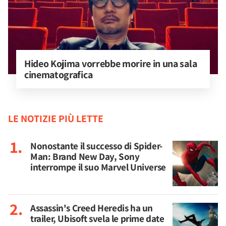
Hideo Kojima vorrebbe morire in una sala 
cinematografica
LE NOTIZIE PIÙ LETTE
Nonostante il successo di Spider-
Man: Brand New Day, Sony
interrompe il suo Marvel Universe
Assassin's Creed Heredis ha un
trailer, Ubisoft svela le prime date