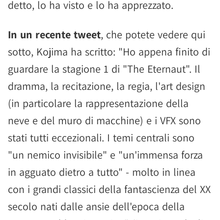
detto, lo ha visto e lo ha apprezzato.
In un recente tweet
, che potete vedere qui
sotto, Kojima ha scritto: "Ho appena finito di
guardare la stagione 1 di "The Eternaut". Il
dramma, la recitazione, la regia, l'art design
(in particolare la rappresentazione della
neve e del muro di macchine) e i VFX sono
stati tutti eccezionali. I temi centrali sono
"un nemico invisibile" e "un'immensa forza
in agguato dietro a tutto" - molto in linea
con i grandi classici della fantascienza del XX
secolo nati dalle ansie dell'epoca della