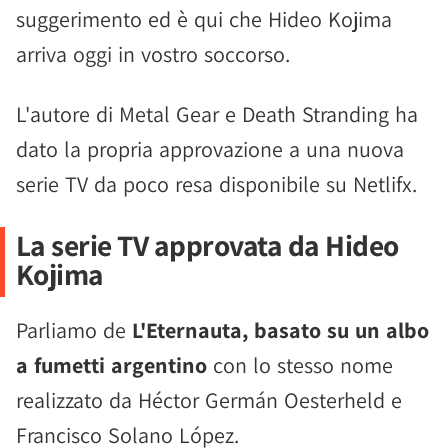
suggerimento ed è qui che Hideo Kojima
arriva oggi in vostro soccorso.
L'autore di Metal Gear e Death Stranding ha
dato la propria approvazione a una nuova
serie TV da poco resa disponibile su Netlifx.
La serie TV approvata da Hideo
Kojima
Parliamo de
L'Eternauta, basato su un albo
a fumetti argentino
con lo stesso nome
realizzato da Héctor Germán Oesterheld e
Francisco Solano López.