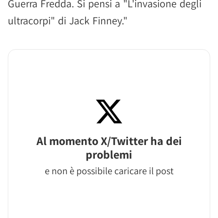
Guerra Fredda. Si pensi a "L'invasione degli
ultracorpi" di Jack Finney."
Al momento X/Twitter ha dei
problemi
e non è possibile caricare il post