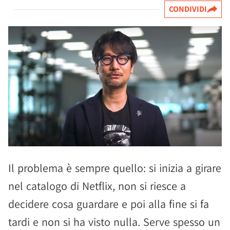
CONDIVIDI
Il problema è sempre quello: si inizia a girare
nel catalogo di Netflix, non si riesce a
decidere cosa guardare e poi alla fine si fa
tardi e non si ha visto nulla. Serve spesso un