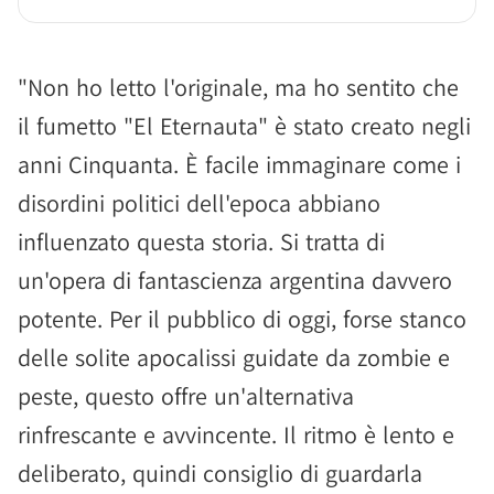
"Non ho letto l'originale, ma ho sentito che
il fumetto "El Eternauta" è stato creato negli
anni Cinquanta. È facile immaginare come i
disordini politici dell'epoca abbiano
influenzato questa storia. Si tratta di
un'opera di fantascienza argentina davvero
potente. Per il pubblico di oggi, forse stanco
delle solite apocalissi guidate da zombie e
peste, questo offre un'alternativa
rinfrescante e avvincente. Il ritmo è lento e
deliberato, quindi consiglio di guardarla