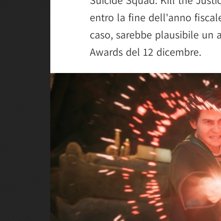
entro la fine dell'anno fisca
caso, sarebbe plausibile un
Awards del 12 dicembre.