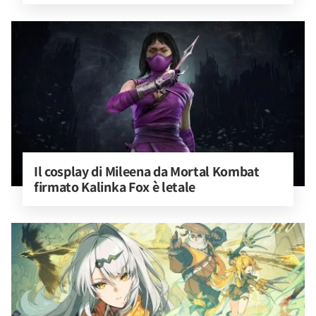
Il cosplay di Mileena da Mortal Kombat 
firmato Kalinka Fox è letale