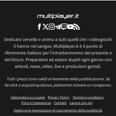
Dedicato cervello e anima a tutti quelli che i videogiochi
li hanno nel sangue, Multiplayer.it è il punto di
riferimento italiano per l'intrattenimento del presente e
del futuro. Preparatevi ad essere stupiti ogni giorno con
articoli, news, video, live e produzioni geniali.
Tutti i prezzi sono validi al momento della pubblicazione. Se
fai click o acquisti qualcosa, potremmo ricevere un compenso.
Informativa sui cookie
Privacy Policy
Termini e condizioni
Etica e trasparenza
Contatti
Lavora con noi
Aggiorna le impostazioni di tracciamento della pubblicità