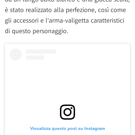
è stato realizzato alla perfezione, così come
gli accessori e l'arma-valigetta caratteristici
di questo personaggio.
Visualizza questo post su Instagram