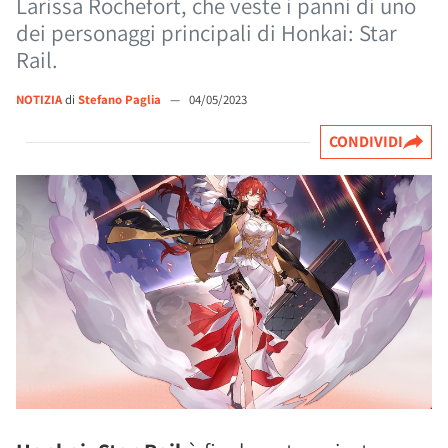
Larissa Rochefort, che veste i panni di uno
dei personaggi principali di Honkai: Star
Rail.
NOTIZIA
di
Stefano Paglia
—
04/05/2023
CONDIVIDI