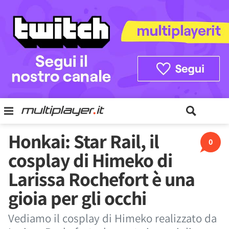
Honkai: Star Rail, il
0
cosplay di Himeko di
Larissa Rochefort è una
gioia per gli occhi
Vediamo il cosplay di Himeko realizzato da