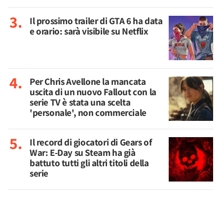
Il prossimo trailer di GTA 6 ha data
e orario: sarà visibile su Netflix
Per Chris Avellone la mancata
uscita di un nuovo Fallout con la
serie TV è stata una scelta
'personale', non commerciale
Il record di giocatori di Gears of
War: E-Day su Steam ha già
battuto tutti gli altri titoli della
serie