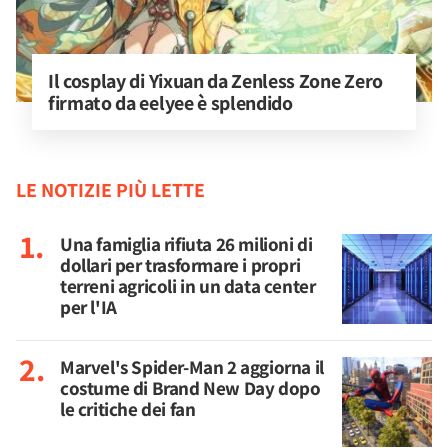
Il cosplay di Yixuan da Zenless Zone Zero 
firmato da eelyee è splendido
LE NOTIZIE PIÙ LETTE
Una famiglia rifiuta 26 milioni di
dollari per trasformare i propri
terreni agricoli in un data center
per l'IA
Marvel's Spider-Man 2 aggiorna il
costume di Brand New Day dopo
le critiche dei fan