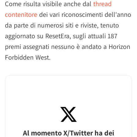
Come risulta visibile anche dal
thread
contenitore
dei vari riconoscimenti dell'anno
da parte di numerosi siti e riviste, tenuto
aggiornato su ResetEra, sugli attuali 187
premi assegnati nessuno è andato a Horizon
Forbidden West.
Al momento X/Twitter ha dei