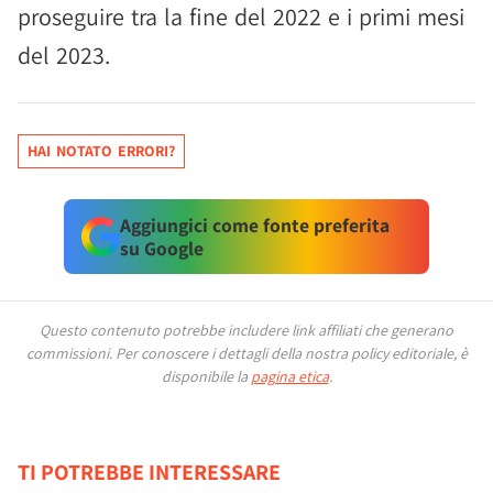
proseguire tra la fine del 2022 e i primi mesi
del 2023.
HAI NOTATO ERRORI?
Aggiungici come fonte preferita
su Google
Questo contenuto potrebbe includere link affiliati che generano
commissioni.
Per conoscere i dettagli della nostra policy editoriale, è
disponibile la
pagina etica
.
TI POTREBBE INTERESSARE