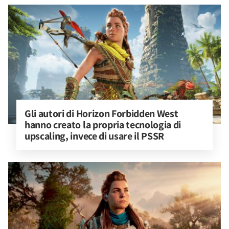
Gli autori di Horizon Forbidden West 
hanno creato la propria tecnologia di 
upscaling, invece di usare il PSSR