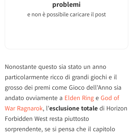
problemi
e non è possibile caricare il post
Nonostante questo sia stato un anno
particolarmente ricco di grandi giochi e il
grosso dei premi come Gioco dell'Anno sia
andato ovviamente a
Elden Ring
e
God of
War Ragnarok
, l'
esclusione totale
di Horizon
Forbidden West resta piuttosto
sorprendente, se si pensa che il capitolo