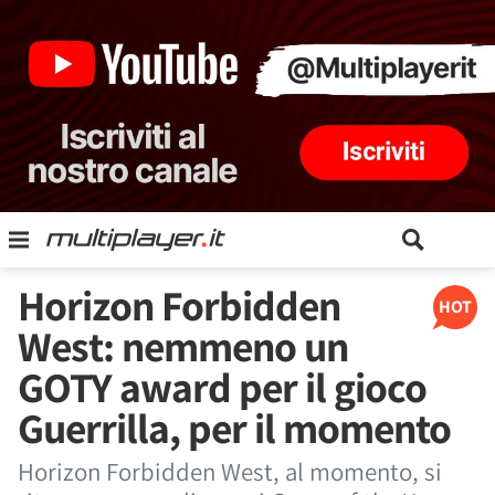
Horizon Forbidden
HOT
West: nemmeno un
GOTY award per il gioco
Guerrilla, per il momento
Horizon Forbidden West, al momento, si