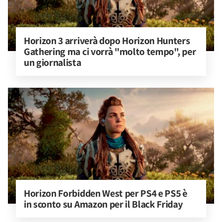
Horizon 3 arriverà dopo Horizon Hunters 
Gathering ma ci vorrà "molto tempo", per 
un giornalista
Horizon Forbidden West per PS4 e PS5 è 
in sconto su Amazon per il Black Friday