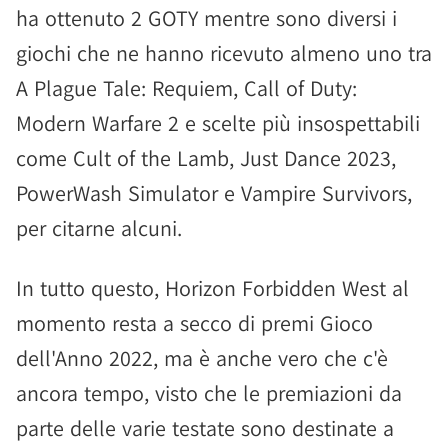
ha ottenuto 2 GOTY mentre sono diversi i
giochi che ne hanno ricevuto almeno uno tra
A Plague Tale: Requiem, Call of Duty:
Modern Warfare 2 e scelte più insospettabili
come Cult of the Lamb, Just Dance 2023,
PowerWash Simulator e Vampire Survivors,
per citarne alcuni.
In tutto questo, Horizon Forbidden West al
momento resta a secco di premi Gioco
dell'Anno 2022, ma è anche vero che c'è
ancora tempo, visto che le premiazioni da
parte delle varie testate sono destinate a