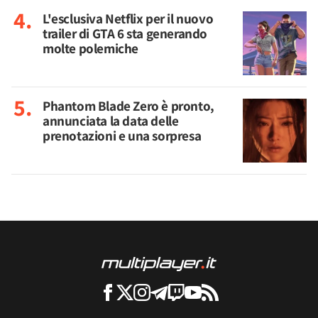
L'esclusiva Netflix per il nuovo
trailer di GTA 6 sta generando
molte polemiche
Phantom Blade Zero è pronto,
annunciata la data delle
prenotazioni e una sorpresa