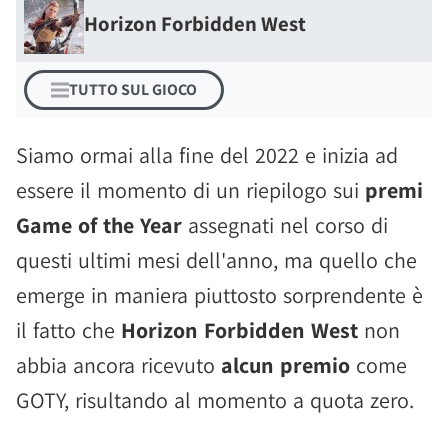
Horizon Forbidden West
TUTTO SUL GIOCO
Siamo ormai alla fine del 2022 e inizia ad
essere il momento di un riepilogo sui
premi
Game of the Year
assegnati nel corso di
questi ultimi mesi dell'anno, ma quello che
emerge in maniera piuttosto sorprendente è
il fatto che
Horizon Forbidden West
non
abbia ancora ricevuto
alcun premio
come
GOTY, risultando al momento a quota zero.