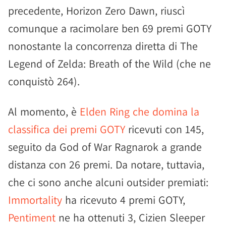
precedente, Horizon Zero Dawn, riuscì
comunque a racimolare ben 69 premi GOTY
nonostante la concorrenza diretta di The
Legend of Zelda: Breath of the Wild (che ne
conquistò 264).
Al momento, è
Elden Ring che domina la
classifica dei premi GOTY
ricevuti con 145,
seguito da God of War Ragnarok a grande
distanza con 26 premi. Da notare, tuttavia,
che ci sono anche alcuni outsider premiati:
Immortality
ha ricevuto 4 premi GOTY,
Pentiment
ne ha ottenuti 3, Cizien Sleeper