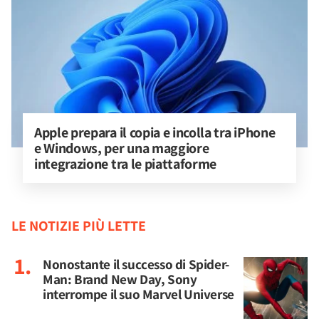
Apple prepara il copia e incolla tra iPhone 
e Windows, per una maggiore 
integrazione tra le piattaforme
LE NOTIZIE PIÙ LETTE
Nonostante il successo di Spider-
Man: Brand New Day, Sony
interrompe il suo Marvel Universe