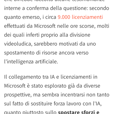
interne a conferma della questione: secondo
quanto emerso, i circa
9.000 licenziamenti
effettuati da Microsoft nelle ore scorse, molti
dei quali inferti proprio alla divisione
videoludica, sarebbero motivati da uno
spostamento di risorse ancora verso
l'intelligenza artificiale.
Il collegamento tra IA e licenziamenti in
Microsoft è stato esplorato già da diverse
prospettive, ma sembra incentrarsi non tanto
sul fatto di sostituire forza lavoro con l'IA,
quanto piuttosto sullo
spostare sforzi e