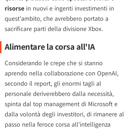
risorse
in nuovi e ingenti investimenti in
quest'ambito, che avrebbero portato a
sacrificare parti della divisione Xbox.
Alimentare la corsa all'IA
Considerando le crepe che si stanno
aprendo nella collaborazione con OpenAI,
secondo il report, gli enormi tagli al
personale deriverebbero dalla necessità,
spinta dal top management di Microsoft e
dalla volontà degli investitori, di rimanere al
passo nella feroce corsa all'intelligenza