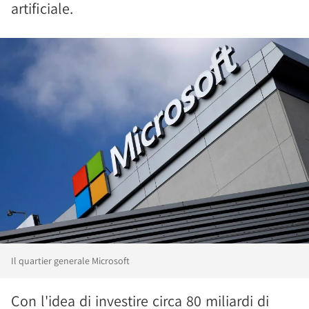
artificiale.
Il quartier generale Microsoft
Con l'idea di investire circa 80 miliardi di