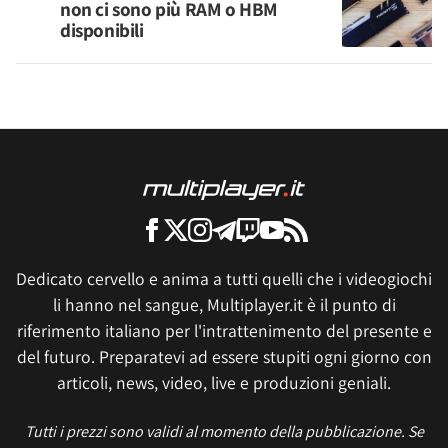
non ci sono più RAM o HBM
disponibili
Dedicato cervello e anima a tutti quelli che i videogiochi
li hanno nel sangue, Multiplayer.it è il punto di
riferimento italiano per l'intrattenimento del presente e
del futuro. Preparatevi ad essere stupiti ogni giorno con
articoli, news, video, live e produzioni geniali.
Tutti i prezzi sono validi al momento della pubblicazione. Se