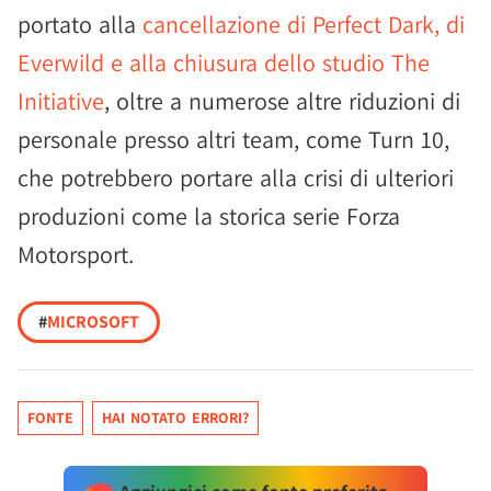
portato alla
cancellazione di Perfect Dark, di
Everwild e alla chiusura dello studio The
Initiative
, oltre a numerose altre riduzioni di
personale presso altri team, come Turn 10,
che potrebbero portare alla crisi di ulteriori
produzioni come la storica serie Forza
Motorsport.
#
MICROSOFT
FONTE
HAI NOTATO ERRORI?