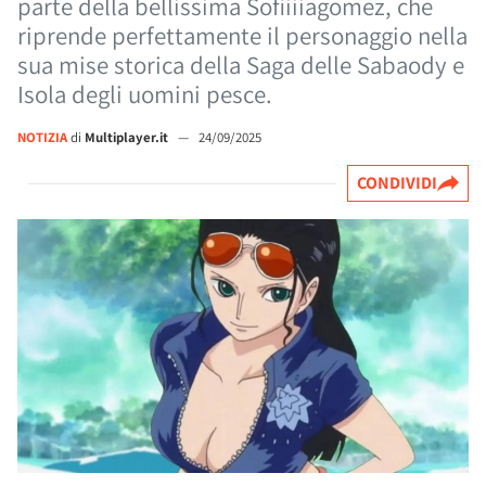
parte della bellissima Sofiiiiagomez, che
riprende perfettamente il personaggio nella
sua mise storica della Saga delle Sabaody e
Isola degli uomini pesce.
NOTIZIA
di
Multiplayer.it
—
24/09/2025
CONDIVIDI