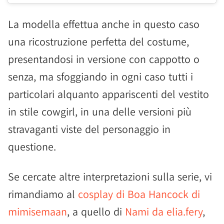
La modella effettua anche in questo caso
una ricostruzione perfetta del costume,
presentandosi in versione con cappotto o
senza, ma sfoggiando in ogni caso tutti i
particolari alquanto appariscenti del vestito
in stile cowgirl, in una delle versioni più
stravaganti viste del personaggio in
questione.
Se cercate altre interpretazioni sulla serie, vi
rimandiamo al
cosplay di Boa Hancock di
mimisemaan
, a quello di
Nami da elia.fery
,