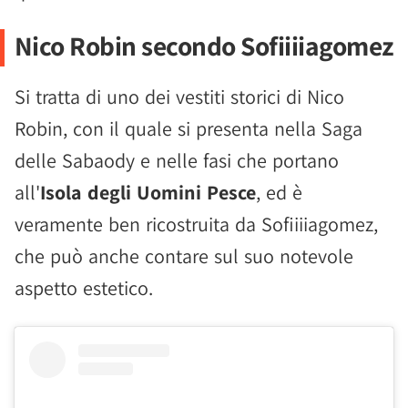
Nico Robin secondo Sofiiiiagomez
Si tratta di uno dei vestiti storici di Nico
Robin, con il quale si presenta nella Saga
delle Sabaody e nelle fasi che portano
all'
Isola degli Uomini Pesce
, ed è
veramente ben ricostruita da Sofiiiiagomez,
che può anche contare sul suo notevole
aspetto estetico.