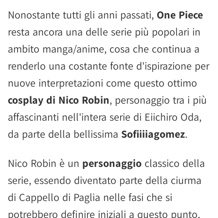
Nonostante tutti gli anni passati,
One Piece
resta ancora una delle serie più popolari in
ambito manga/anime, cosa che continua a
renderlo una costante fonte d'ispirazione per
nuove interpretazioni come questo ottimo
cosplay di Nico Robin
, personaggio tra i più
affascinanti nell'intera serie di Eiichiro Oda,
da parte della bellissima
Sofiiiiagomez
.
Nico Robin è un
personaggio
classico della
serie, essendo diventato parte della ciurma
di Cappello di Paglia nelle fasi che si
potrebbero definire iniziali a questo punto,