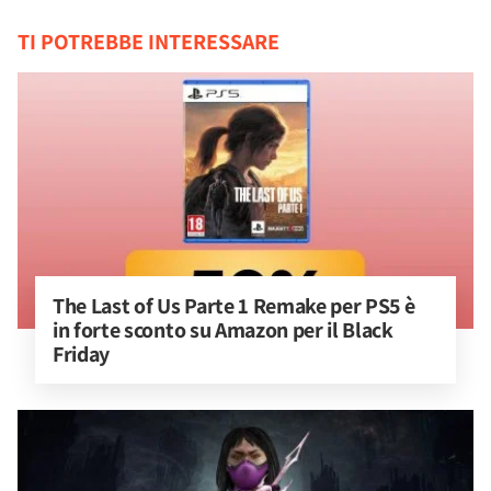
TI POTREBBE INTERESSARE
The Last of Us Parte 1 Remake per PS5 è 
in forte sconto su Amazon per il Black 
Friday