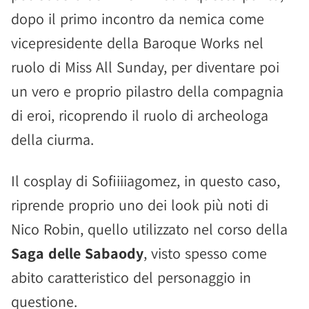
dopo il primo incontro da nemica come
vicepresidente della Baroque Works nel
ruolo di Miss All Sunday, per diventare poi
un vero e proprio pilastro della compagnia
di eroi, ricoprendo il ruolo di archeologa
della ciurma.
Il cosplay di Sofiiiiagomez, in questo caso,
riprende proprio uno dei look più noti di
Nico Robin, quello utilizzato nel corso della
Saga delle Sabaody
, visto spesso come
abito caratteristico del personaggio in
questione.