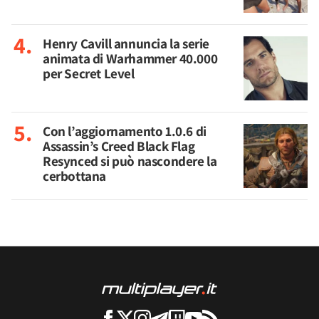
Henry Cavill annuncia la serie
animata di Warhammer 40.000
per Secret Level
Con l’aggiornamento 1.0.6 di
Assassin’s Creed Black Flag
Resynced si può nascondere la
cerbottana