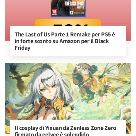
The Last of Us Parte 1 Remake per PS5 è 
in forte sconto su Amazon per il Black 
Friday
Il cosplay di Yixuan da Zenless Zone Zero 
firmato da eelyee è splendido