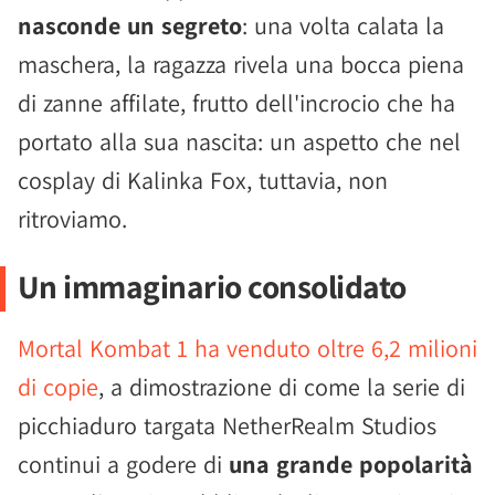
nasconde un segreto
: una volta calata la
maschera, la ragazza rivela una bocca piena
di zanne affilate, frutto dell'incrocio che ha
portato alla sua nascita: un aspetto che nel
cosplay di Kalinka Fox, tuttavia, non
ritroviamo.
Un immaginario consolidato
Mortal Kombat 1 ha venduto oltre 6,2 milioni
di copie
, a dimostrazione di come la serie di
picchiaduro targata NetherRealm Studios
continui a godere di
una grande popolarità