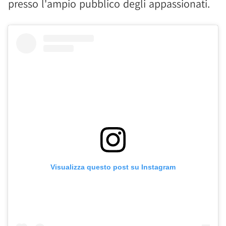
presso l'ampio pubblico degli appassionati.
Visualizza questo post su Instagram