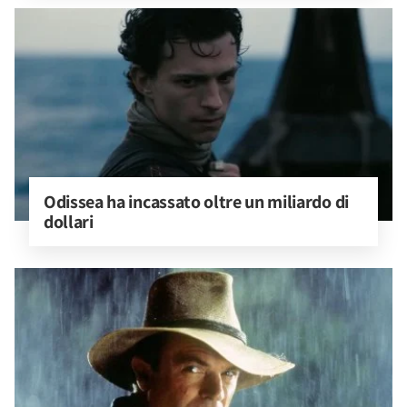
Odissea ha incassato oltre un miliardo di 
dollari