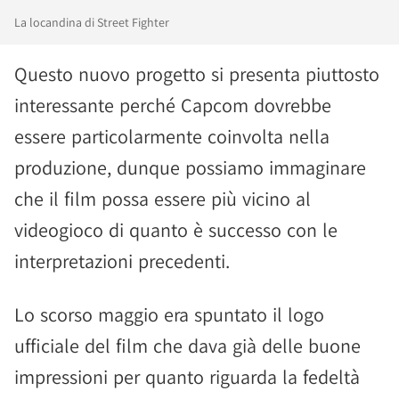
La locandina di Street Fighter
Questo nuovo progetto si presenta piuttosto
interessante perché Capcom dovrebbe
essere particolarmente coinvolta nella
produzione, dunque possiamo immaginare
che il film possa essere più vicino al
videogioco di quanto è successo con le
interpretazioni precedenti.
Lo scorso maggio era spuntato il logo
ufficiale del film che dava già delle buone
impressioni per quanto riguarda la fedeltà