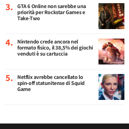
GTA 6 Online non sarebbe una
priorità per Rockstar Games e
Take-Two
Nintendo crede ancora nel
formato fisico, il 38,5% dei giochi
venduti è su cartuccia
Netflix avrebbe cancellato lo
spin-off statunitense di Squid
Game