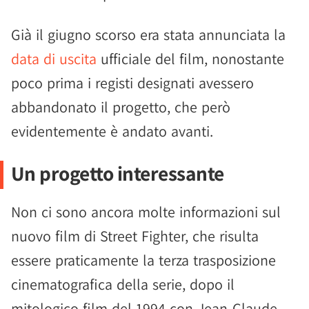
Già il giugno scorso era stata annunciata la
data di uscita
ufficiale del film, nonostante
poco prima i registi designati avessero
abbandonato il progetto, che però
evidentemente è andato avanti.
Un progetto interessante
Non ci sono ancora molte informazioni sul
nuovo film di Street Fighter, che risulta
essere praticamente la terza trasposizione
cinematografica della serie, dopo il
mitologico film del 1994 con Jean-Claude