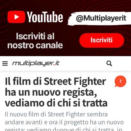
Il film di Street Fighter
7
ha un nuovo regista,
vediamo di chi si tratta
Il nuovo film di Street Fighter sembra
andare avanti e ora il progetto ha un nuovo
regista: vediamo dunque di chi si tratta, in