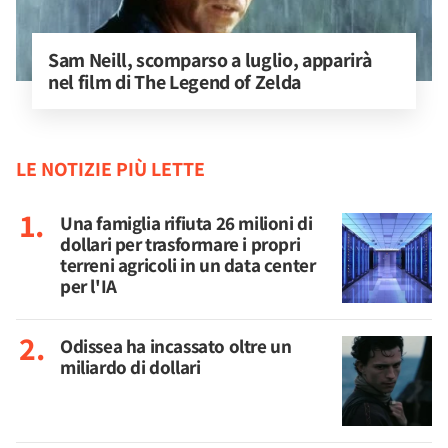
Sam Neill, scomparso a luglio, apparirà 
nel film di The Legend of Zelda
LE NOTIZIE PIÙ LETTE
Una famiglia rifiuta 26 milioni di
dollari per trasformare i propri
terreni agricoli in un data center
per l'IA
Odissea ha incassato oltre un
miliardo di dollari