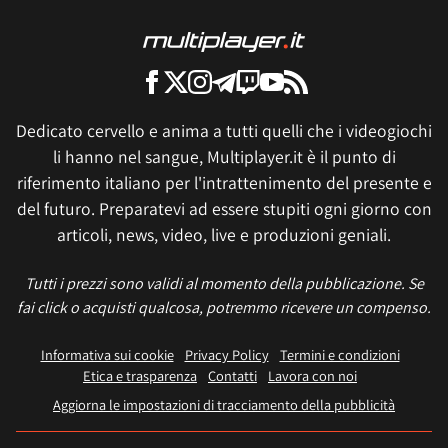
Dedicato cervello e anima a tutti quelli che i videogiochi
li hanno nel sangue, Multiplayer.it è il punto di
riferimento italiano per l'intrattenimento del presente e
del futuro. Preparatevi ad essere stupiti ogni giorno con
articoli, news, video, live e produzioni geniali.
Tutti i prezzi sono validi al momento della pubblicazione. Se
fai click o acquisti qualcosa, potremmo ricevere un compenso.
Informativa sui cookie
Privacy Policy
Termini e condizioni
Etica e trasparenza
Contatti
Lavora con noi
Aggiorna le impostazioni di tracciamento della pubblicità