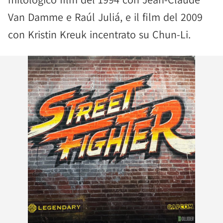
Van Damme e Raúl Juliá, e il film del 2009
con Kristin Kreuk incentrato su Chun-Li.