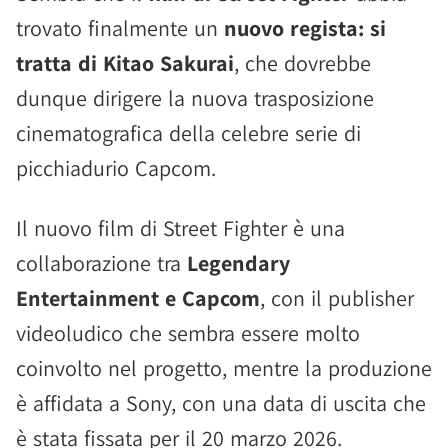
trovato finalmente un
nuovo regista: si
tratta di Kitao Sakurai
, che dovrebbe
dunque dirigere la nuova trasposizione
cinematografica della celebre serie di
picchiadurio Capcom.
Il nuovo film di Street Fighter è una
collaborazione tra
Legendary
Entertainment e Capcom
, con il publisher
videoludico che sembra essere molto
coinvolto nel progetto, mentre la produzione
è affidata a Sony, con una data di uscita che
è stata fissata per il 20 marzo 2026.