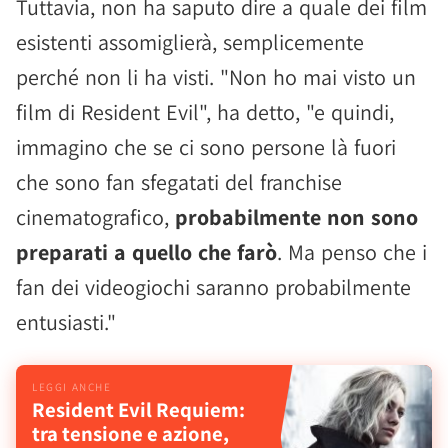
Tuttavia, non ha saputo dire a quale dei film
esistenti assomiglierà, semplicemente
perché non li ha visti. "Non ho mai visto un
film di Resident Evil", ha detto, "e quindi,
immagino che se ci sono persone là fuori
che sono fan sfegatati del franchise
cinematografico,
probabilmente non sono
preparati a quello che farò
. Ma penso che i
fan dei videogiochi saranno probabilmente
entusiasti."
Resident Evil Requiem:
tra tensione e azione,