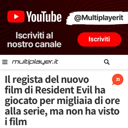
Il regista del nuovo
35
film di Resident Evil ha
giocato per migliaia di ore
alla serie, ma non ha visto
i film