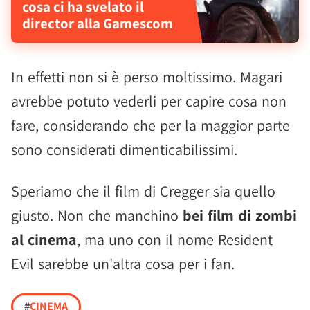
cosa ci ha svelato il
director alla Gamescom
In effetti non si è perso moltissimo. Magari
avrebbe potuto vederli per capire cosa non
fare, considerando che per la maggior parte
sono considerati dimenticabilissimi.
Speriamo che il film di Cregger sia quello
giusto. Non che manchino
bei film di zombi
al cinema
, ma uno con il nome Resident
Evil sarebbe un'altra cosa per i fan.
#
CINEMA