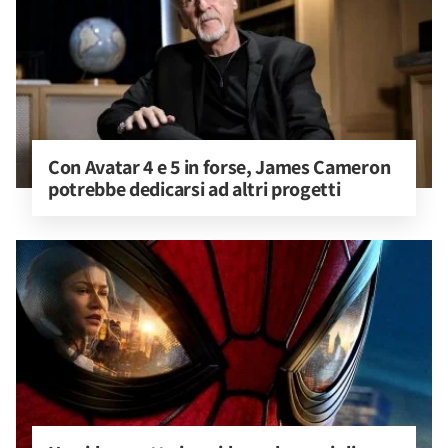
Con Avatar 4 e 5 in forse, James Cameron 
potrebbe dedicarsi ad altri progetti