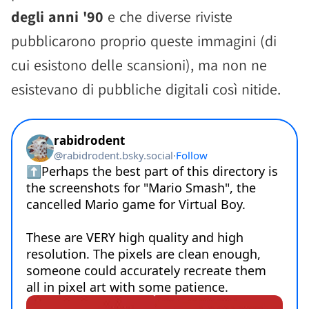
degli anni '90
e che diverse riviste
pubblicarono proprio queste immagini (di
cui esistono delle scansioni), ma non ne
esistevano di pubbliche digitali così nitide.