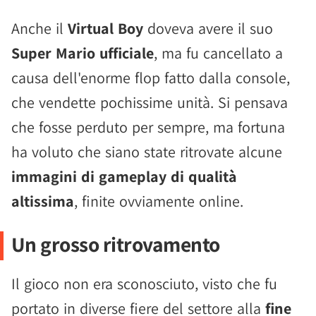
Anche il
Virtual Boy
doveva avere il suo
Super Mario ufficiale
, ma fu cancellato a
causa dell'enorme flop fatto dalla console,
che vendette pochissime unità. Si pensava
che fosse perduto per sempre, ma fortuna
ha voluto che siano state ritrovate alcune
immagini di gameplay di qualità
altissima
, finite ovviamente online.
Un grosso ritrovamento
Il gioco non era sconosciuto, visto che fu
portato in diverse fiere del settore alla
fine