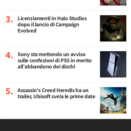
Licenziamenti in Halo Studios
dopo il lancio di Campaign
Evolved
Sony sta mettendo un avviso
sulle confezioni di PS5 in merito
all'abbandono dei dischi
Assassin's Creed Heredis ha un
trailer, Ubisoft svela le prime date