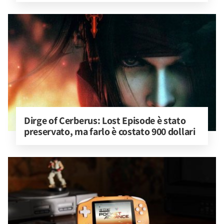
Dirge of Cerberus: Lost Episode è stato 
preservato, ma farlo è costato 900 dollari