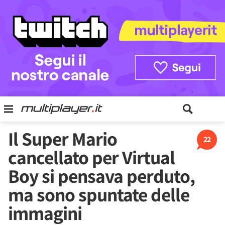
Il Super Mario
22
cancellato per Virtual
Boy si pensava perduto,
ma sono spuntate delle
immagini