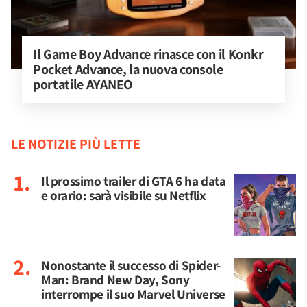
Il Game Boy Advance rinasce con il Konkr 
Pocket Advance, la nuova console 
portatile AYANEO
LE NOTIZIE PIÙ LETTE
Il prossimo trailer di GTA 6 ha data
e orario: sarà visibile su Netflix
Nonostante il successo di Spider-
Man: Brand New Day, Sony
interrompe il suo Marvel Universe