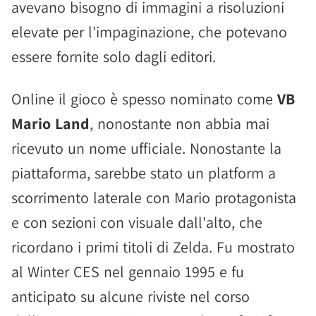
avevano bisogno di immagini a risoluzioni
elevate per l'impaginazione, che potevano
essere fornite solo dagli editori.
Online il gioco è spesso nominato come
VB
Mario Land
, nonostante non abbia mai
ricevuto un nome ufficiale. Nonostante la
piattaforma, sarebbe stato un platform a
scorrimento laterale con Mario protagonista
e con sezioni con visuale dall'alto, che
ricordano i primi titoli di Zelda. Fu mostrato
al Winter CES nel gennaio 1995 e fu
anticipato su alcune riviste nel corso