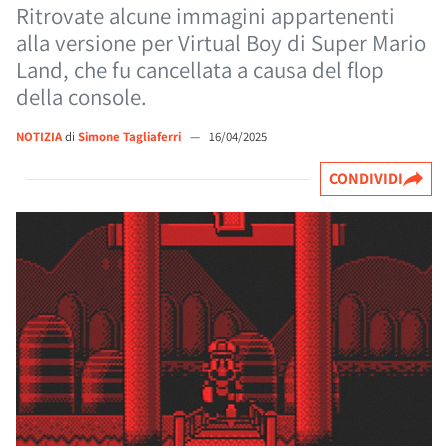
Ritrovate alcune immagini appartenenti
alla versione per Virtual Boy di Super Mario
Land, che fu cancellata a causa del flop
della console.
NOTIZIA
di
Simone Tagliaferri
—
16/04/2025
CONDIVIDI