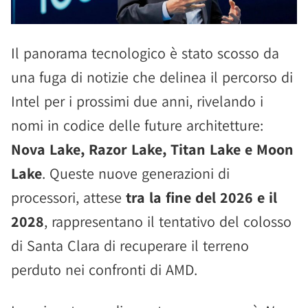
Il panorama tecnologico è stato scosso da
una fuga di notizie che delinea il percorso di
Intel per i prossimi due anni, rivelando i
nomi in codice delle future architetture:
Nova Lake, Razor Lake, Titan Lake e Moon
Lake
. Queste nuove generazioni di
processori, attese
tra la fine del 2026 e il
2028
, rappresentano il tentativo del colosso
di Santa Clara di recuperare il terreno
perduto nei confronti di AMD.