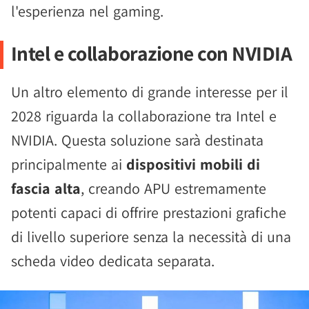
l'esperienza nel gaming.
Intel e collaborazione con NVIDIA
Un altro elemento di grande interesse per il
2028 riguarda la collaborazione tra Intel e
NVIDIA. Questa soluzione sarà destinata
principalmente ai
dispositivi mobili di
fascia alta
, creando APU estremamente
potenti capaci di offrire prestazioni grafiche
di livello superiore senza la necessità di una
scheda video dedicata separata.