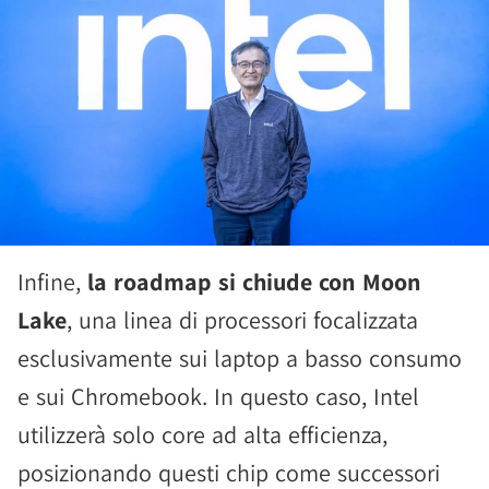
Infine,
la roadmap si chiude con Moon
Lake
, una linea di processori focalizzata
esclusivamente sui laptop a basso consumo
e sui Chromebook. In questo caso, Intel
utilizzerà solo core ad alta efficienza,
posizionando questi chip come successori