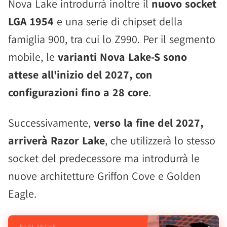
Nova Lake introdurrà inoltre il
nuovo socket
LGA 1954
e una serie di chipset della
famiglia 900, tra cui lo Z990. Per il segmento
mobile, le
varianti Nova Lake-S sono
attese all'inizio del 2027, con
configurazioni fino a 28 core
.
Successivamente,
verso la fine del 2027,
arriverà Razor Lake
, che utilizzerà lo stesso
socket del predecessore ma introdurrà le
nuove architetture Griffon Cove e Golden
Eagle.