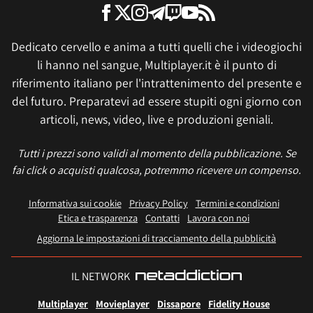
Dedicato cervello e anima a tutti quelli che i videogiochi
li hanno nel sangue, Multiplayer.it è il punto di
riferimento italiano per l'intrattenimento del presente e
del futuro. Preparatevi ad essere stupiti ogni giorno con
articoli, news, video, live e produzioni geniali.
Tutti i prezzi sono validi al momento della pubblicazione. Se
fai click o acquisti qualcosa, potremmo ricevere un compenso.
Informativa sui cookie
Privacy Policy
Termini e condizioni
Etica e trasparenza
Contatti
Lavora con noi
Aggiorna le impostazioni di tracciamento della pubblicità
IL NETWORK
Multiplayer
Movieplayer
Dissapore
Fidelity House