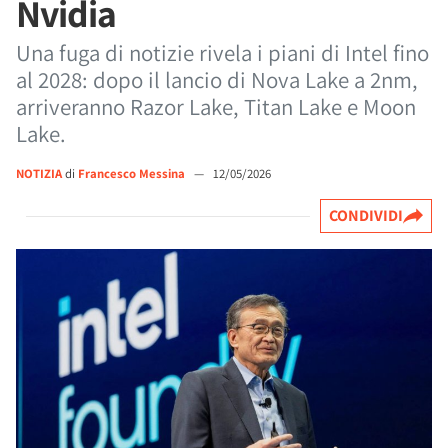
Nvidia
Una fuga di notizie rivela i piani di Intel fino
al 2028: dopo il lancio di Nova Lake a 2nm,
arriveranno Razor Lake, Titan Lake e Moon
Lake.
NOTIZIA
di
Francesco Messina
—
12/05/2026
CONDIVIDI