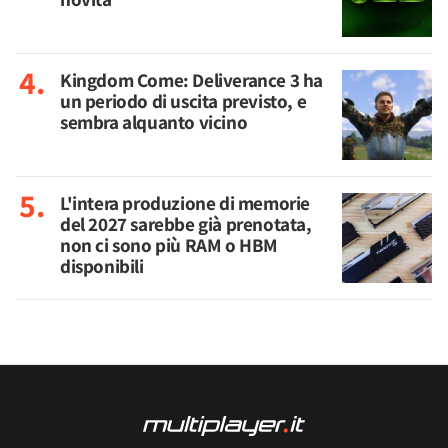
Kingdom Come: Deliverance 3 ha
un periodo di uscita previsto, e
sembra alquanto vicino
L'intera produzione di memorie
del 2027 sarebbe già prenotata,
non ci sono più RAM o HBM
disponibili