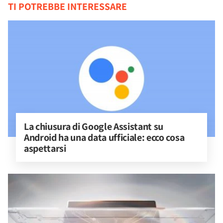
TI POTREBBE INTERESSARE
La chiusura di Google Assistant su 
Android ha una data ufficiale: ecco cosa 
aspettarsi