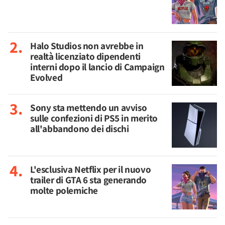
Halo Studios non avrebbe in
realtà licenziato dipendenti
interni dopo il lancio di Campaign
Evolved
Sony sta mettendo un avviso
sulle confezioni di PS5 in merito
all'abbandono dei dischi
L'esclusiva Netflix per il nuovo
trailer di GTA 6 sta generando
molte polemiche