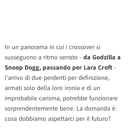
In un panorama in cui i crossover si
susseguono a ritmo serrato -
da Godzilla a
Snoop Dogg, passando per Lara Croft
-
l'arrivo di due perdenti per definizione,
armati solo della loro ironia e di un
improbabile carisma, potrebbe funzionare
sorprendentemente bene. La domanda è:
cosa dobbiamo aspettarci per il futuro?