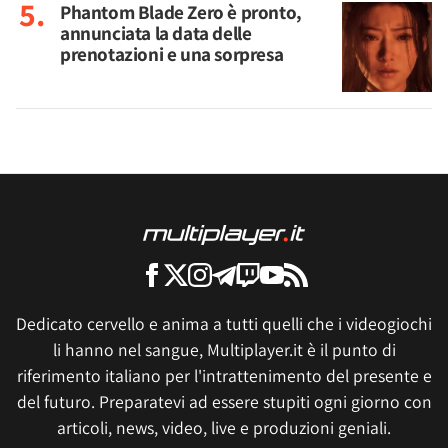
Phantom Blade Zero è pronto,
annunciata la data delle
prenotazioni e una sorpresa
Dedicato cervello e anima a tutti quelli che i videogiochi
li hanno nel sangue, Multiplayer.it è il punto di
riferimento italiano per l'intrattenimento del presente e
del futuro. Preparatevi ad essere stupiti ogni giorno con
articoli, news, video, live e produzioni geniali.