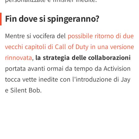
Fin dove si spingeranno?
Mentre si vocifera del
possibile ritorno di due
vecchi capitoli di Call of Duty in una versione
rinnovata
,
la strategia delle collaborazioni
portata avanti ormai da tempo da Activision
tocca vette inedite con l'introduzione di Jay
e Silent Bob.