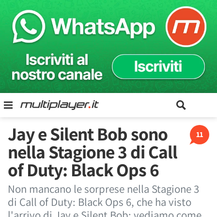
Jay e Silent Bob sono
11
nella Stagione 3 di Call
of Duty: Black Ops 6
Non mancano le sorprese nella Stagione 3
di Call of Duty: Black Ops 6, che ha visto
l'arrivo di Jay e Silent Bob: vediamo come