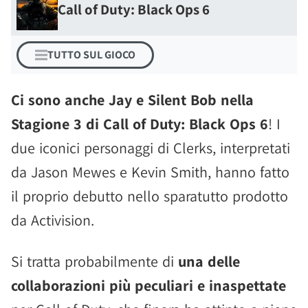
Call of Duty: Black Ops 6
TUTTO SUL GIOCO
Ci sono anche Jay e Silent Bob nella
Stagione 3 di Call of Duty: Black Ops 6
! I
due iconici personaggi di Clerks, interpretati
da Jason Mewes e Kevin Smith, hanno fatto
il proprio debutto nello sparatutto prodotto
da Activision.
Si tratta probabilmente di
una delle
collaborazioni più peculiari e inaspettate